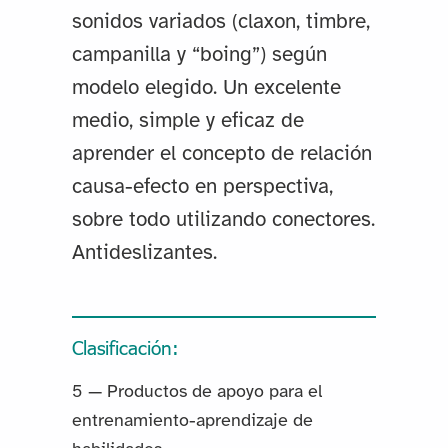
sonidos variados (claxon, timbre,
campanilla y “boing”) según
modelo elegido. Un excelente
medio, simple y eficaz de
aprender el concepto de relación
causa-efecto en perspectiva,
sobre todo utilizando conectores.
Antideslizantes.
Clasificación:
5 — Productos de apoyo para el
entrenamiento-aprendizaje de