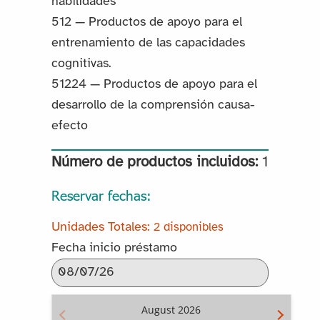
habilidades
512 — Productos de apoyo para el
entrenamiento de las capacidades
cognitivas.
51224 — Productos de apoyo para el
desarrollo de la comprensión causa-
efecto
Número de productos incluidos:
1
Reservar fechas:
2 disponibles
Fecha inicio préstamo
August
2026