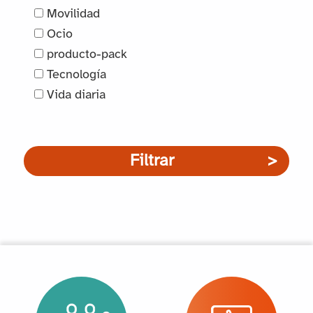
Movilidad
Ocio
producto-pack
Tecnología
Vida diaria
Filtrar