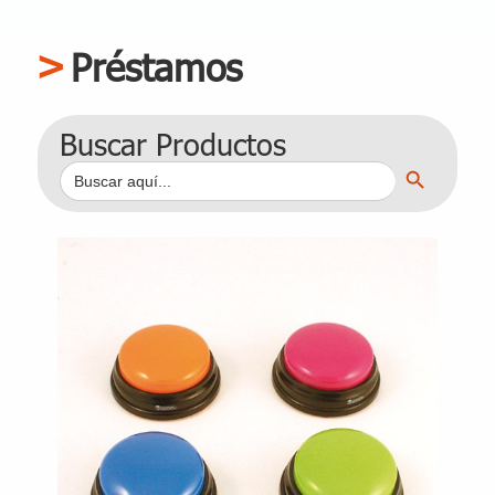
Préstamos
Buscar Productos
Botón de búsqueda
Buscar: