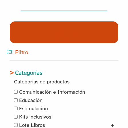
(0) Productos
Reservados
Filtro
Categorías
Categorías de productos
Comunicación e Información
Educación
Estimulación
Kits inclusivos
Lote Libros
+