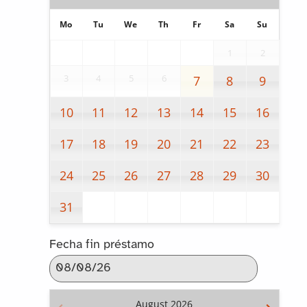
Mo
Tu
We
Th
Fr
Sa
Su
1
2
3
4
5
6
7
8
9
10
11
12
13
14
15
16
17
18
19
20
21
22
23
24
25
26
27
28
29
30
31
Fecha fin préstamo
August
2026