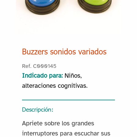
Buzzers sonidos variados
Ref. C000145
Indicado para:
Niños,
alteraciones cognitivas.
Descripción:
Apriete sobre los grandes
interruptores para escuchar sus