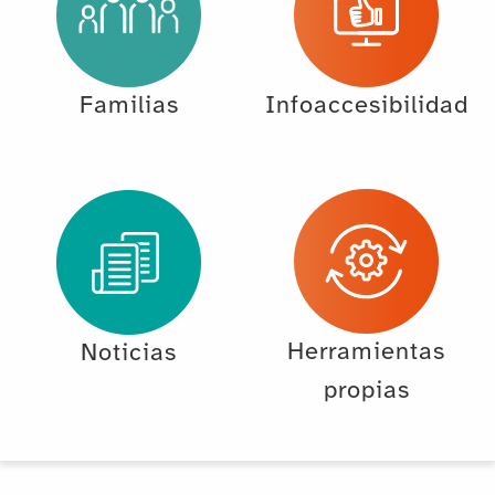
Familias
Infoaccesibilidad
Herramientas
Noticias
propias