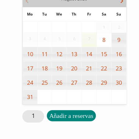
Mo
Tu
We
Th
Fr
Sa
Su
1
2
3
4
5
6
7
8
9
10
11
12
13
14
15
16
17
18
19
20
21
22
23
24
25
26
27
28
29
30
31
Buzzers sonidos variados cantidad
Añadir a reservas