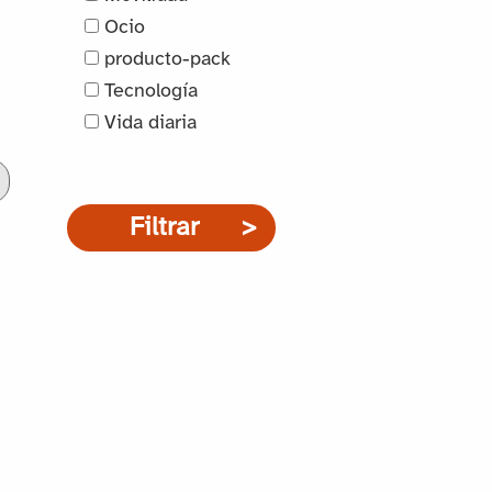
Ocio
producto-pack
Tecnología
Vida diaria
Filtrar