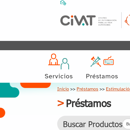
Servicios
Préstamos
Inicio
>>
Préstamos
>>
Estimulació
Préstamos
Bus
Buscar Productos