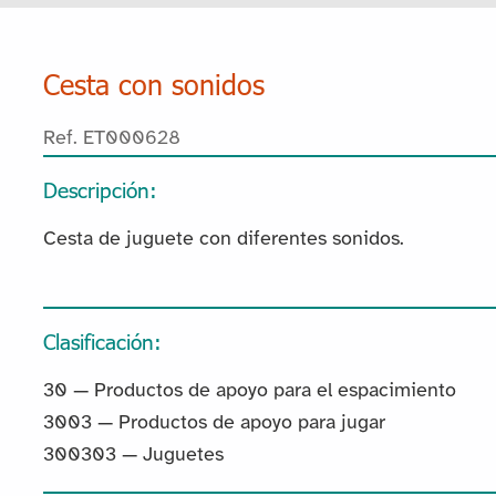
Cesta con sonidos
Ref. ET000628
Descripción:
Cesta de juguete con diferentes sonidos.
Clasificación:
30 — Productos de apoyo para el espacimiento
3003 — Productos de apoyo para jugar
300303 — Juguetes