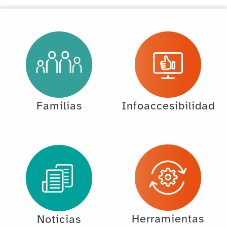
Familias
Infoaccesibilidad
Herramientas
Noticias