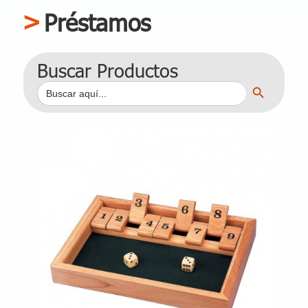
Préstamos
Buscar Productos
Botón de búsqueda
Buscar: