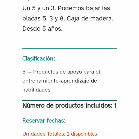
Un 5 y un 3. Podemos bajar las
placas 5, 3 y 8. Caja de madera.
Desde 5 años.
Clasificación:
5 — Productos de apoyo para el
entrenamiento-aprendizaje de
habilidades
Número de productos incluidos:
1
Reservar fechas:
2 disponibles