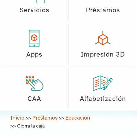
Servicios
Préstamos
Apps
Impresión 3D
CAA
Alfabetización
Inicio
Préstamos
Educación
>>
>>
>>
Cierra la caja