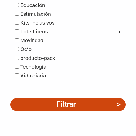
Educación
Estimulación
Kits inclusivos
Lote Libros
+
Movilidad
Ocio
producto-pack
Tecnología
Vida diaria
Filtrar