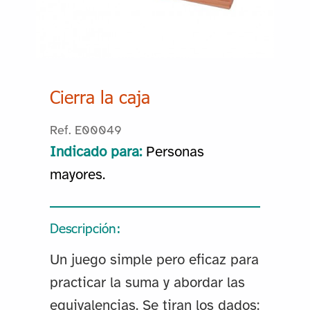
Cierra la caja
Ref. E00049
Indicado para:
Personas
mayores.
Descripción:
Un juego simple pero eficaz para
practicar la suma y abordar las
equivalencias. Se tiran los dados: