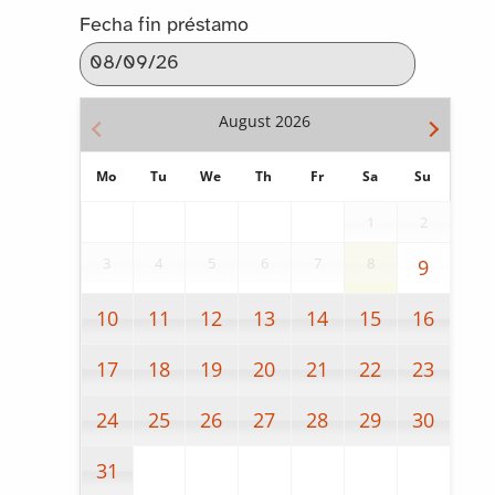
Fecha fin préstamo
August
2026
Mo
Tu
We
Th
Fr
Sa
Su
1
2
3
4
5
6
7
8
9
10
11
12
13
14
15
16
17
18
19
20
21
22
23
24
25
26
27
28
29
30
31