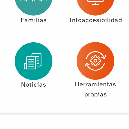
Familias
Infoaccesibilidad
Herramientas
Noticias
propias