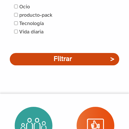
Ocio
producto-pack
Tecnología
Vida diaria
Filtrar