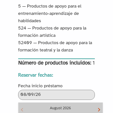
5 — Productos de apoyo para el
entrenamiento-aprendizaje de
habilidades
524 — Productos de apoyo para la
formación artística
52409 — Productos de apoyo para la
formación teatral y la danza
Número de productos incluidos:
1
Reservar fechas:
Fecha inicio préstamo
August
2026