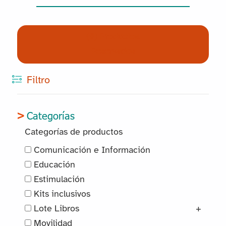
(0) Productos
Reservados
Filtro
Categorías
Categorías de productos
Comunicación e Información
Educación
Estimulación
Kits inclusivos
Lote Libros
+
Movilidad