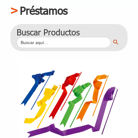
Préstamos
Buscar Productos
Botón de búsqueda
Buscar: