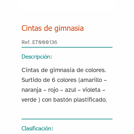
Cintas de gimnasia
Ref. ET000136
Descripción:
Cintas de gimnasia de colores.
Surtido de 6 colores (amarillo –
naranja – rojo – azul – violeta –
verde ) con bastón plastificado.
Clasificación: