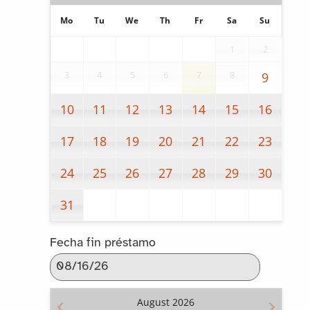
Mo
Tu
We
Th
Fr
Sa
Su
1
2
3
4
5
6
7
8
9
10
11
12
13
14
15
16
17
18
19
20
21
22
23
24
25
26
27
28
29
30
31
Fecha fin préstamo
August
2026