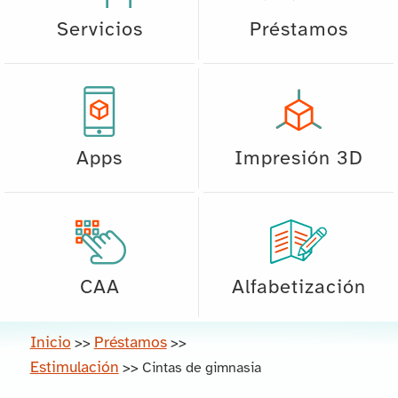
Servicios
Préstamos
Apps
Impresión 3D
CAA
Alfabetización
Inicio
Préstamos
>>
>>
Estimulación
>>
Cintas de gimnasia