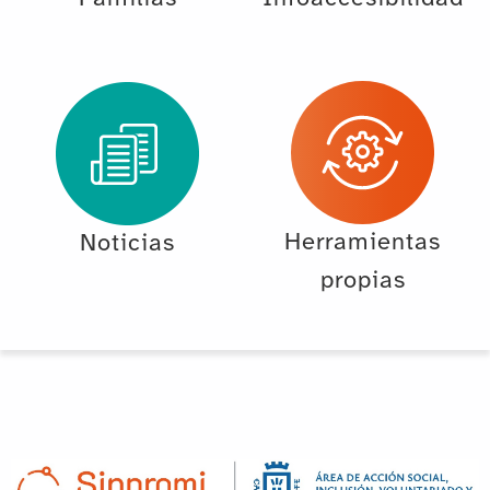
Herramientas
Noticias
propias