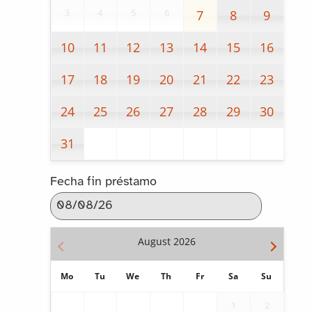
3
4
5
6
7
8
9
10
11
12
13
14
15
16
17
18
19
20
21
22
23
24
25
26
27
28
29
30
31
Fecha fin préstamo
August
2026
Mo
Tu
We
Th
Fr
Sa
Su
1
2