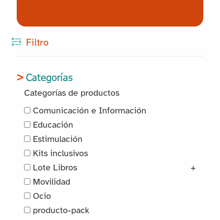
(0) Productos
Reservados
Filtro
Categorías
Categorías de productos
Comunicación e Información
Educación
Estimulación
Kits inclusivos
Lote Libros
+
Movilidad
Ocio
producto-pack