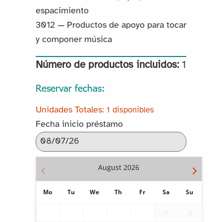
espacimiento
3012 — Productos de apoyo para tocar
y componer música
Número de productos incluidos:
1
Reservar fechas:
1 disponibles
Fecha inicio préstamo
August
2026
Mo
Tu
We
Th
Fr
Sa
Su
1
2