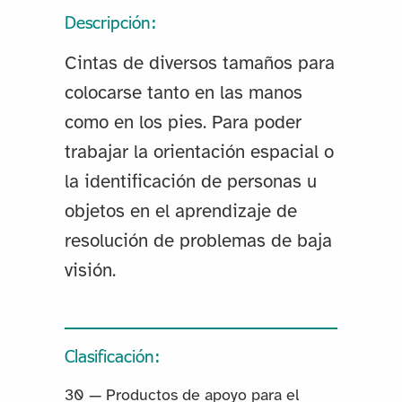
Descripción:
Cintas de diversos tamaños para
colocarse tanto en las manos
como en los pies. Para poder
trabajar la orientación espacial o
la identificación de personas u
objetos en el aprendizaje de
resolución de problemas de baja
visión.
Clasificación:
30 — Productos de apoyo para el