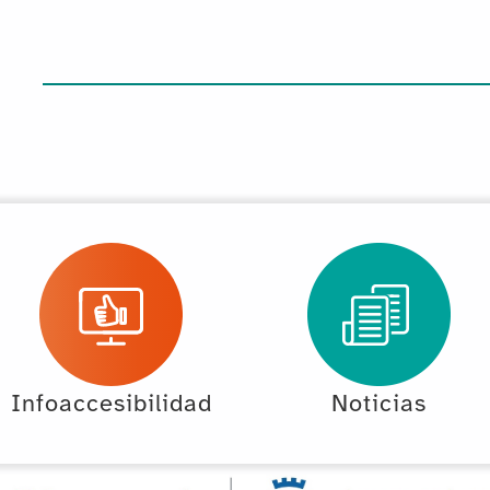
Infoaccesibilidad
Noticias