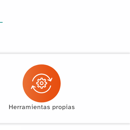
Herramientas propias