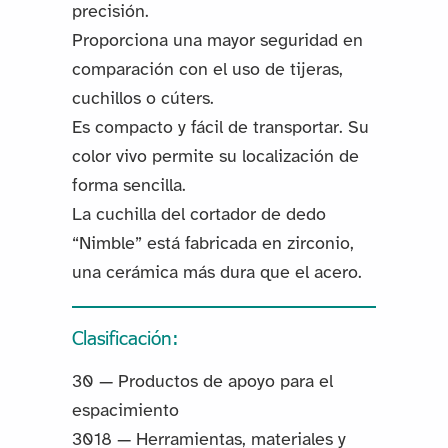
precisión.
Proporciona una mayor seguridad en
comparación con el uso de tijeras,
cuchillos o cúters.
Es compacto y fácil de transportar. Su
color vivo permite su localización de
forma sencilla.
La cuchilla del cortador de dedo
“Nimble” está fabricada en zirconio,
una cerámica más dura que el acero.
Clasificación:
30 — Productos de apoyo para el
espacimiento
3018 — Herramientas, materiales y