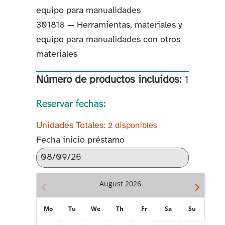
equipo para manualidades
301818 — Herramientas, materiales y
equipo para manualidades con otros
materiales
Número de productos incluidos:
1
Reservar fechas:
2 disponibles
Fecha inicio préstamo
August
2026
Mo
Tu
We
Th
Fr
Sa
Su