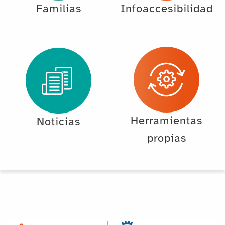
Familias
Infoaccesibilidad
Herramientas
Noticias
propias