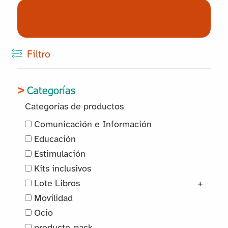
(0) Productos
Reservados
Filtro
Categorías
Categorías de productos
Comunicación e Información
Educación
Estimulación
Kits inclusivos
Lote Libros
+
Movilidad
Ocio