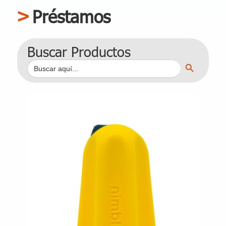
Préstamos
Buscar Productos
Botón de búsqueda
Buscar: