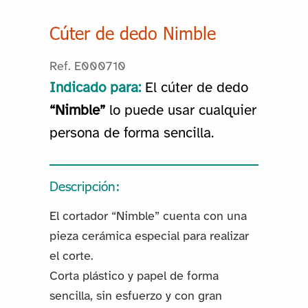
Cúter de dedo Nimble
Ref. E000710
Indicado para:
El cúter de dedo
“Nimble”
lo puede usar cualquier
persona de forma sencilla.
Descripción:
El cortador “Nimble” cuenta con una
pieza cerámica especial para realizar
el corte.
Corta plástico y papel de forma
sencilla, sin esfuerzo y con gran