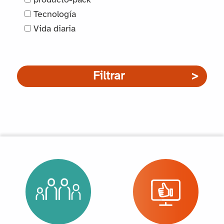
producto-pack
Tecnología
Vida diaria
Filtrar