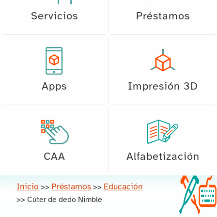
Servicios
Préstamos
Apps
Impresión 3D
CAA
Alfabetización
Inicio
Préstamos
Educación
>>
>>
>>
Cúter de dedo Nimble