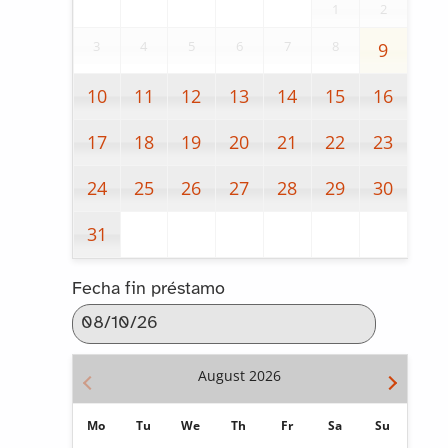
1
2
3
4
5
6
7
8
9
10
11
12
13
14
15
16
17
18
19
20
21
22
23
24
25
26
27
28
29
30
31
Fecha fin préstamo
August
2026
Mo
Tu
We
Th
Fr
Sa
Su