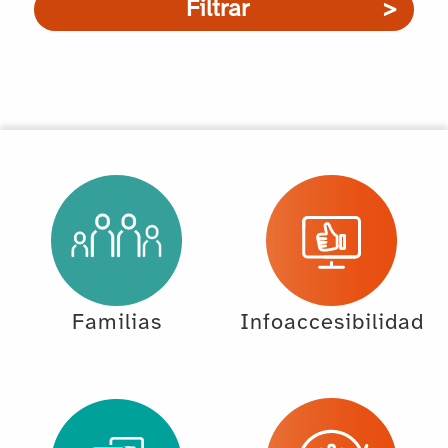
Filtrar
Familias
Infoaccesibilidad