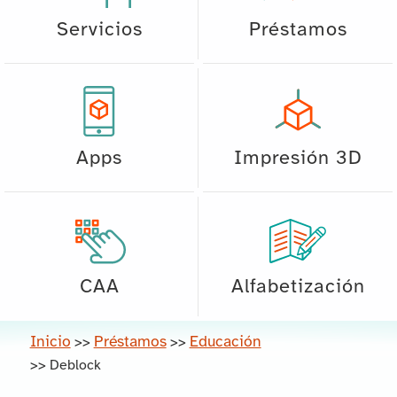
Servicios
Préstamos
Apps
Impresión 3D
CAA
Alfabetización
Inicio
Préstamos
Educación
>>
>>
>>
Deblock