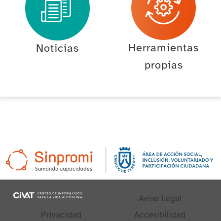
Herramientas
Noticias
propias
Aviso Legal
Privacidad
Accesibilidad