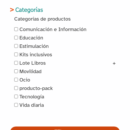
Categorías
Categorías de productos
Comunicación e Información
Educación
Estimulación
Kits inclusivos
Lote Libros
+
Movilidad
Ocio
producto-pack
Tecnología
Vida diaria