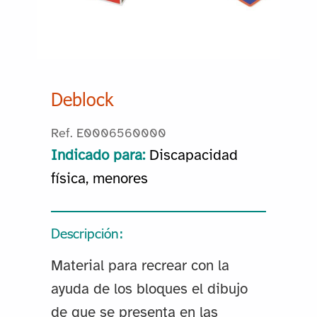
Deblock
Ref. E0006560000
Indicado para:
Discapacidad
física, menores
Descripción:
Material para recrear con la
ayuda de los bloques el dibujo
de que se presenta en las