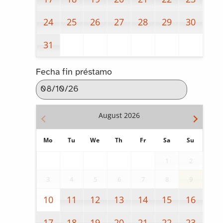
24
25
26
27
28
29
30
31
Fecha fin préstamo
August
2026
Mo
Tu
We
Th
Fr
Sa
Su
1
2
3
4
5
6
7
8
9
10
11
12
13
14
15
16
17
18
19
20
21
22
23