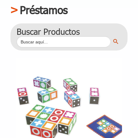
Préstamos
Buscar Productos
Botón de búsqueda
Buscar: