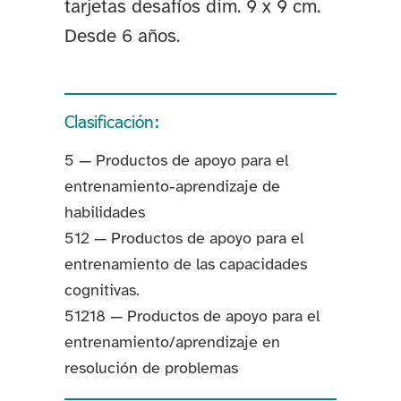
tarjetas desafíos dim. 9 x 9 cm.
Desde 6 años.
Clasificación:
5 — Productos de apoyo para el
entrenamiento-aprendizaje de
habilidades
512 — Productos de apoyo para el
entrenamiento de las capacidades
cognitivas.
51218 — Productos de apoyo para el
entrenamiento/aprendizaje en
resolución de problemas