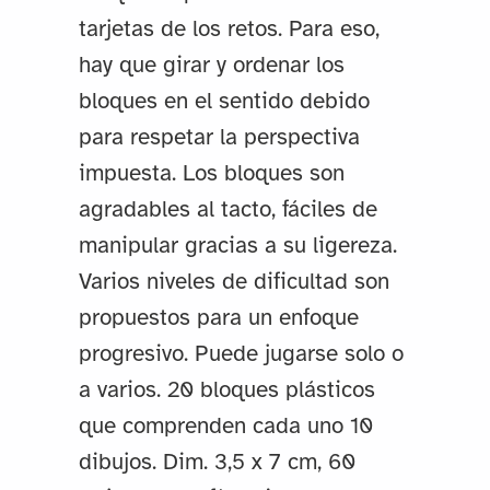
tarjetas de los retos. Para eso,
hay que girar y ordenar los
bloques en el sentido debido
para respetar la perspectiva
impuesta. Los bloques son
agradables al tacto, fáciles de
manipular gracias a su ligereza.
Varios niveles de dificultad son
propuestos para un enfoque
progresivo. Puede jugarse solo o
a varios. 20 bloques plásticos
que comprenden cada uno 10
dibujos. Dim. 3,5 x 7 cm, 60