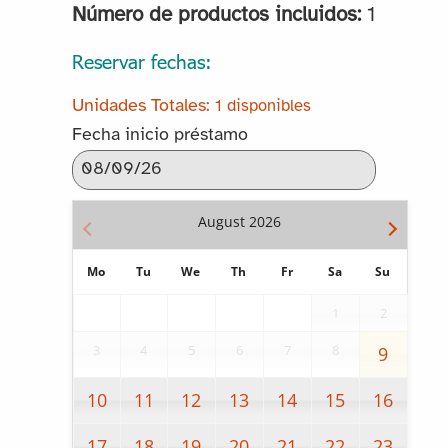
Número de productos incluidos:
1
Reservar fechas:
1 disponibles
Fecha inicio préstamo
August
2026
Mo
Tu
We
Th
Fr
Sa
Su
1
2
3
4
5
6
7
8
9
10
11
12
13
14
15
16
17
18
19
20
21
22
23