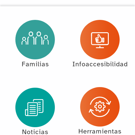
Familias
Infoaccesibilidad
Herramientas
Noticias