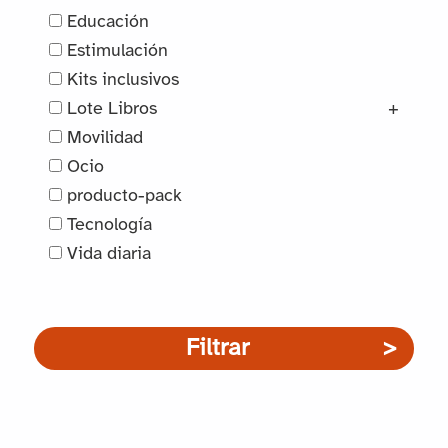
Educación
Estimulación
Kits inclusivos
Lote Libros
+
Movilidad
Ocio
producto-pack
Tecnología
Vida diaria
Filtrar