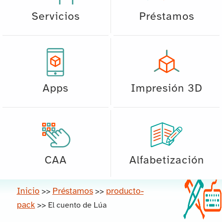
Servicios
Préstamos
Apps
Impresión 3D
CAA
Alfabetización
Inicio
Préstamos
producto-
>>
>>
pack
>>
El cuento de Lúa