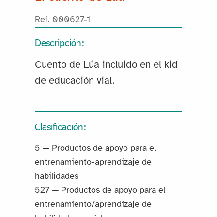
Ref. 000627-1
Descripción:
Cuento de Lúa incluido en el kid
de educación vial.
Clasificación:
5 — Productos de apoyo para el
entrenamiento-aprendizaje de
habilidades
527 — Productos de apoyo para el
entrenamiento/aprendizaje de