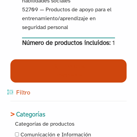
habilidades sociales
52709 — Productos de apoyo para el
entrenamiento/aprendizaje en
seguridad personal
Número de productos incluidos:
1
(0) Productos
Reservados
Filtro
Categorías
Categorías de productos
Comunicación e Información