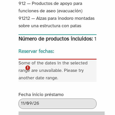
912 — Productos de apoyo para
funciones de aseo (evacuación)
91212 — Alzas para inodoro montadas
sobre una estructura con patas
Número de productos incluidos:
1
Reservar fechas:
Some of the dates in the selected
range are unavailable. Please try
another date range.
Fecha inicio préstamo