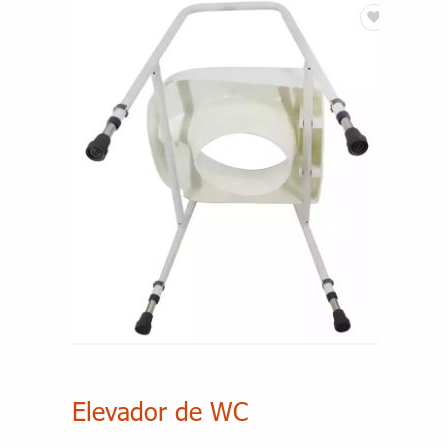
Elevador de WC