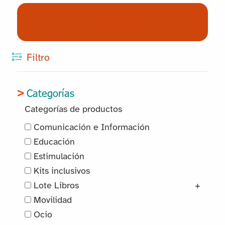
(0) Productos
Reservados
Filtro
Categorías
Categorías de productos
Comunicación e Información
Educación
Estimulación
Kits inclusivos
Lote Libros
+
Movilidad
Ocio