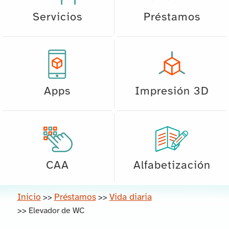
Servicios
Préstamos
Apps
Impresión 3D
CAA
Alfabetización
Inicio
Préstamos
Vida diaria
>>
>>
>>
Elevador de WC