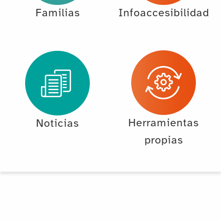
Familias
Infoaccesibilidad
Herramientas
Noticias
propias