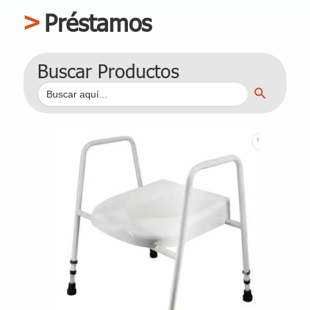
Préstamos
Buscar Productos
Botón de búsqueda
Buscar: