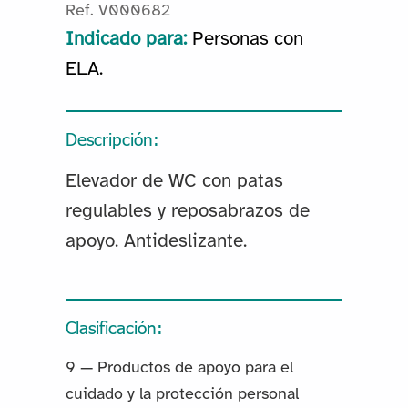
Ref. V000682
Indicado para:
Personas con
ELA.
Descripción:
Elevador de WC con patas
regulables y reposabrazos de
apoyo. Antideslizante.
Clasificación:
9 — Productos de apoyo para el
cuidado y la protección personal