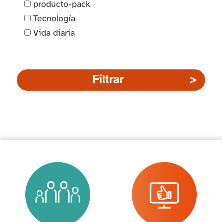
producto-pack
Tecnología
Vida diaria
Filtrar