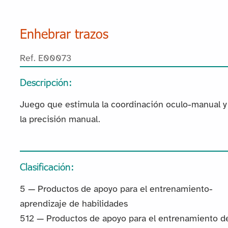
Enhebrar trazos
Ref. E00073
Descripción:
Juego que estimula la coordinación oculo-manual y
la precisión manual.
Clasificación:
5 — Productos de apoyo para el entrenamiento-
aprendizaje de habilidades
512 — Productos de apoyo para el entrenamiento d