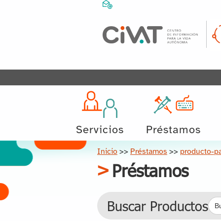
Servicios
Préstamos
Inicio
>>
Préstamos
>>
producto-p
Préstamos
Bus
Buscar Productos