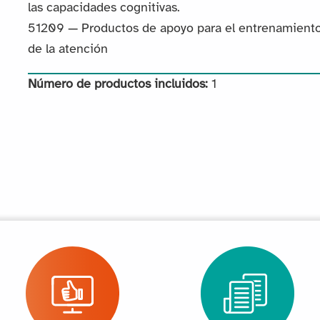
las capacidades cognitivas.
51209 — Productos de apoyo para el entrenamient
de la atención
Número de productos incluidos:
1