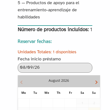
5 — Productos de apoyo para el
entrenamiento-aprendizaje de
habilidades
Número de productos incluidos:
1
Reservar fechas:
1 disponibles
Fecha inicio préstamo
August
2026
Mo
Tu
We
Th
Fr
Sa
Su
1
2