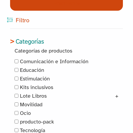
Reservados
Filtro
Categorías
Categorías de productos
Comunicación e Información
Educación
Estimulación
Kits inclusivos
Lote Libros
+
Movilidad
Ocio
producto-pack
Tecnología