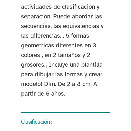
actividades de clasificación y
separación. Puede abordar las
secuencias, las equivalencias y
las diferencias… 5 formas
geométricas diferentes en 3
colores , en 2 tamaños y 2
grosores.¡ Incluye una plantilla
para dibujar las formas y crear
modelo! Dim. De 2 a 8 cm. A
partir de 6 años.
Clasificación: