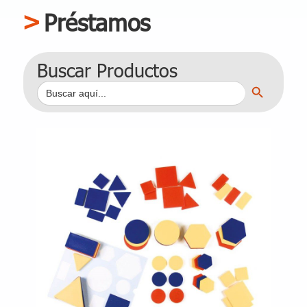
Préstamos
Buscar Productos
Botón de búsqueda
Buscar: