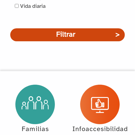
Vida diaria
Filtrar
Familias
Infoaccesibilidad