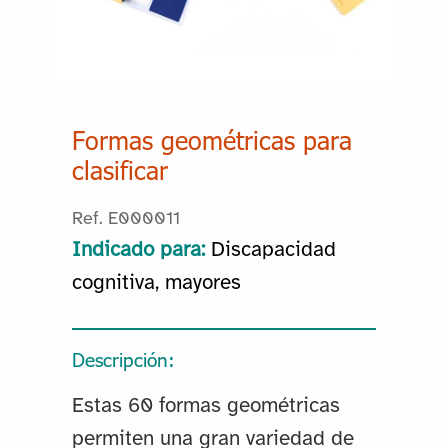
Formas geométricas para
clasificar
Ref. E000011
Indicado para:
Discapacidad
cognitiva, mayores
Descripción:
Estas 60 formas geométricas
permiten una gran variedad de