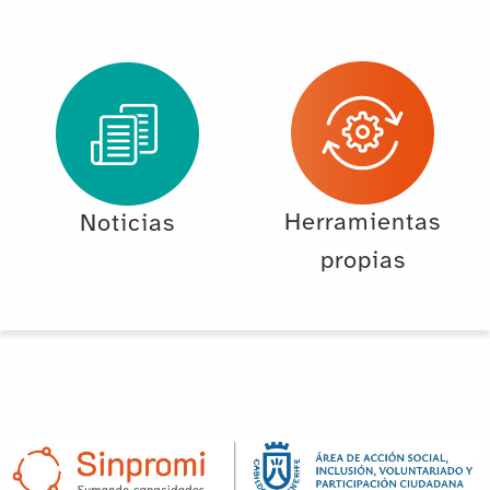
Herramientas
Noticias
propias