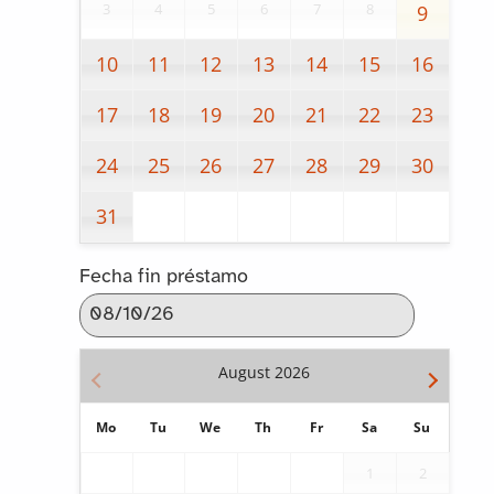
3
4
5
6
7
8
9
10
11
12
13
14
15
16
17
18
19
20
21
22
23
24
25
26
27
28
29
30
31
Fecha fin préstamo
August
2026
Mo
Tu
We
Th
Fr
Sa
Su
1
2