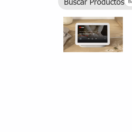
Buscar Productos