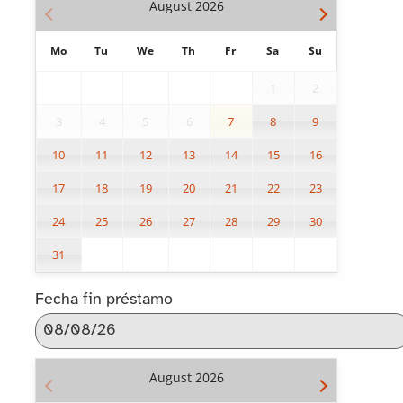
August
2026
Mo
Tu
We
Th
Fr
Sa
Su
1
2
3
4
5
6
7
8
9
10
11
12
13
14
15
16
17
18
19
20
21
22
23
24
25
26
27
28
29
30
31
Fecha fin préstamo
August
2026