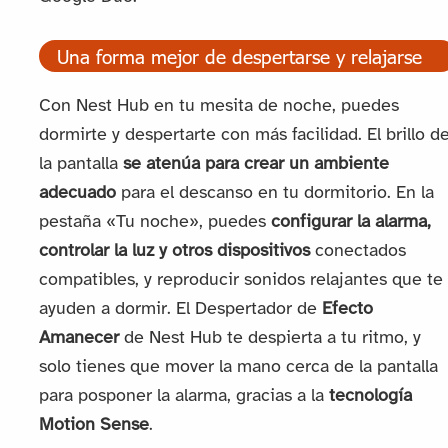
Una forma mejor de despertarse y relajarse
Con Nest Hub en tu mesita de noche, puedes
dormirte y despertarte con más facilidad. El brillo d
la pantalla
se atenúa para crear un ambiente
adecuado
para el descanso en tu dormitorio. En la
pestaña «Tu noche», puedes
configurar la alarma,
controlar la luz y otros dispositivos
conectados
compatibles, y reproducir sonidos relajantes que te
ayuden a dormir. El Despertador de
Efecto
Amanecer
de Nest Hub te despierta a tu ritmo, y
solo tienes que mover la mano cerca de la pantalla
para posponer la alarma, gracias a la
tecnología
Motion Sense
.