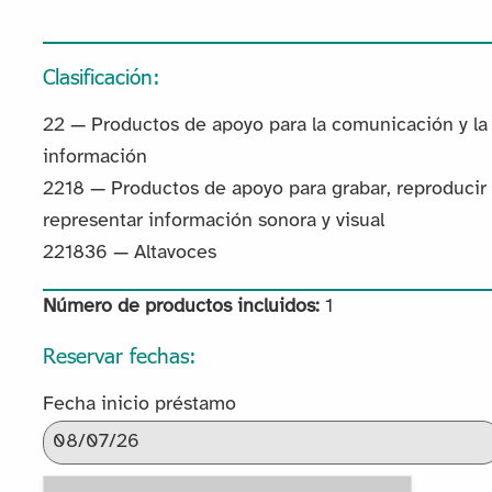
Clasificación:
22 — Productos de apoyo para la comunicación y la
información
2218 — Productos de apoyo para grabar, reproducir 
representar información sonora y visual
221836 — Altavoces
Número de productos incluidos:
1
Reservar fechas:
Fecha inicio préstamo