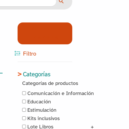
(0) Productos
Reservados
Filtro
Categorías
Categorías de productos
Comunicación e Información
Educación
Estimulación
Kits inclusivos
Lote Libros
+