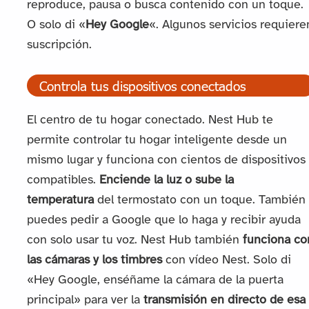
reproduce, pausa o busca contenido con un toque.
O solo di «
Hey Google
«. Algunos servicios requiere
suscripción.
Controla tus dispositivos conectados
El centro de tu hogar conectado. Nest Hub te
permite controlar tu hogar inteligente desde un
mismo lugar y funciona con cientos de dispositivos
compatibles.
Enciende la luz o sube la
temperatura
del termostato con un toque. También
puedes pedir a Google que lo haga y recibir ayuda
con solo usar tu voz. Nest Hub también
funciona co
las cámaras y los timbres
con vídeo Nest. Solo di
«Hey Google, enséñame la cámara de la puerta
principal» para ver la
transmisión en directo de esa