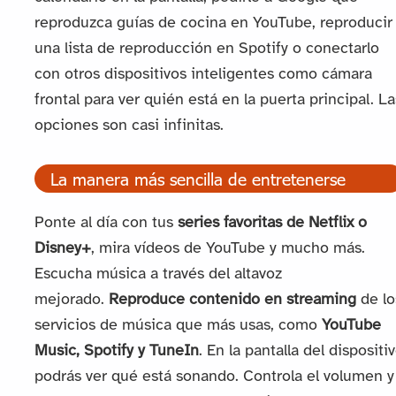
reproduzca guías de cocina en YouTube, reproducir
una lista de reproducción en Spotify o conectarlo
con otros dispositivos inteligentes como cámara
frontal para ver quién está en la puerta principal. La
opciones son casi infinitas.
La manera más sencilla de entretenerse
Ponte al día con tus
series favoritas de Netflix o
Disney+
, mira vídeos de YouTube y mucho más.
Escucha música a través del altavoz
mejorado.
Reproduce contenido en streaming
de lo
servicios de música que más usas, como
YouTube
Music, Spotify y TuneIn
. En la pantalla del dispositi
podrás ver qué está sonando. Controla el volumen y