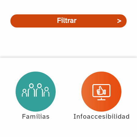
Filtrar
Familias
Infoaccesibilidad