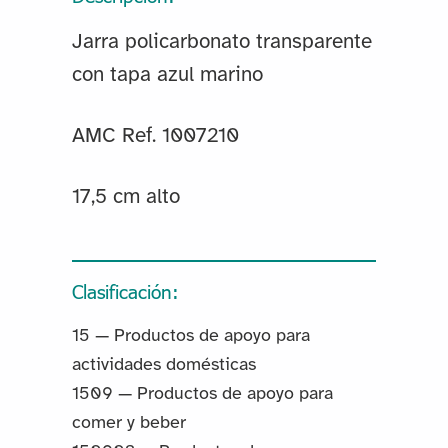
Jarra policarbonato transparente
con tapa azul marino
AMC Ref. 1007210
17,5 cm alto
Clasificación:
15 — Productos de apoyo para
actividades domésticas
1509 — Productos de apoyo para
comer y beber