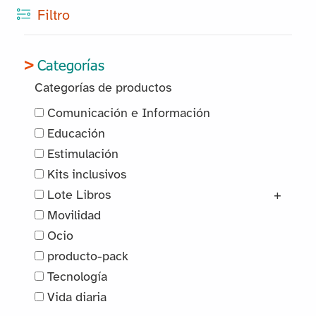
Filtro
Categorías
Categorías de productos
Comunicación e Información
Educación
Estimulación
Kits inclusivos
Lote Libros
+
Movilidad
Ocio
producto-pack
Tecnología
Vida diaria