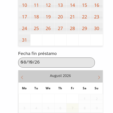
10
11
12
13
14
15
16
17
18
19
20
21
22
23
24
25
26
27
28
29
30
31
Fecha fin préstamo
August
2026
Mo
Tu
We
Th
Fr
Sa
Su
1
2
3
4
5
6
7
8
9