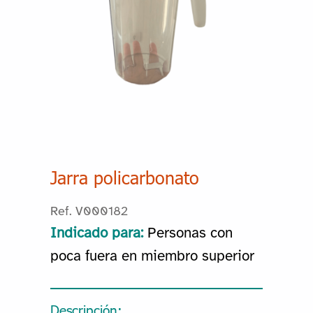
Jarra policarbonato
Ref. V000182
Indicado para:
Personas con
poca fuera en miembro superior
Descripción: