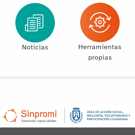
Herramientas
Noticias
propias