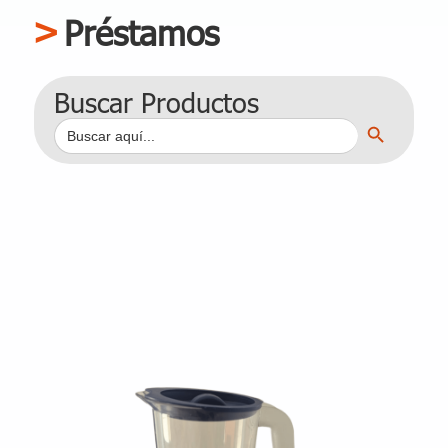
Préstamos
Buscar Productos
Botón de búsqueda
Buscar: