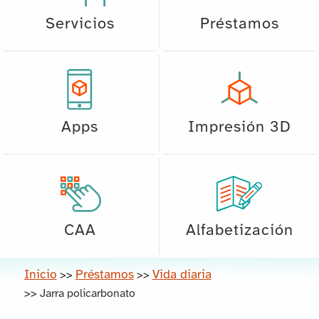
Servicios
Préstamos
Apps
Impresión 3D
CAA
Alfabetización
Inicio
Préstamos
Vida diaria
>>
>>
>>
Jarra policarbonato