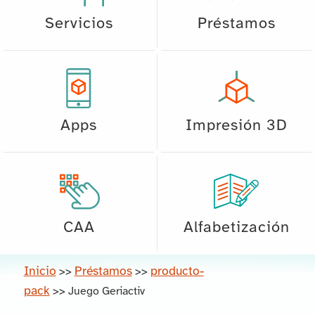
Servicios
Préstamos
Apps
Impresión 3D
CAA
Alfabetización
Inicio
Préstamos
producto-
>>
>>
pack
>>
Juego Geriactiv