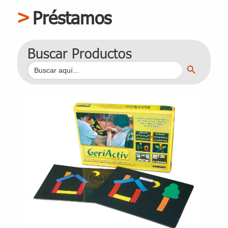
Préstamos
Buscar Productos
Botón de búsqueda
Buscar: