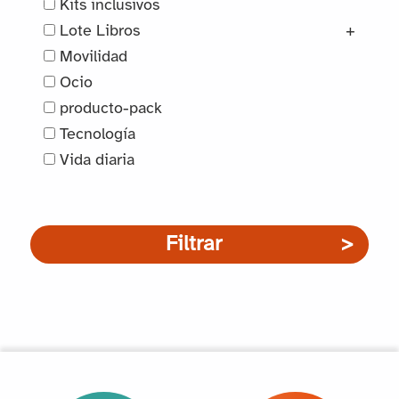
Kits inclusivos
Lote Libros
+
Movilidad
Ocio
producto-pack
Tecnología
Vida diaria
Filtrar