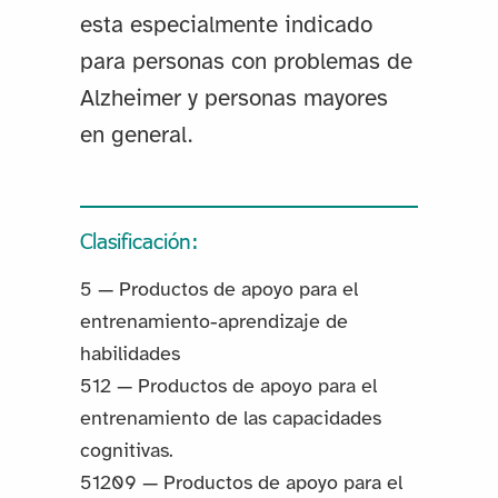
esta especialmente indicado
para personas con problemas de
Alzheimer y personas mayores
en general.
Clasificación:
5 — Productos de apoyo para el
entrenamiento-aprendizaje de
habilidades
512 — Productos de apoyo para el
entrenamiento de las capacidades
cognitivas.
51209 — Productos de apoyo para el