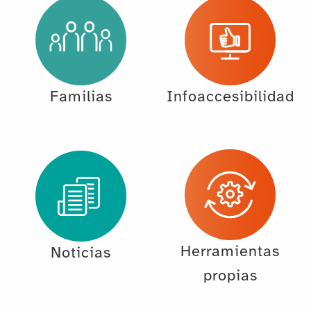
Familias
Infoaccesibilidad
Herramientas
Noticias
propias