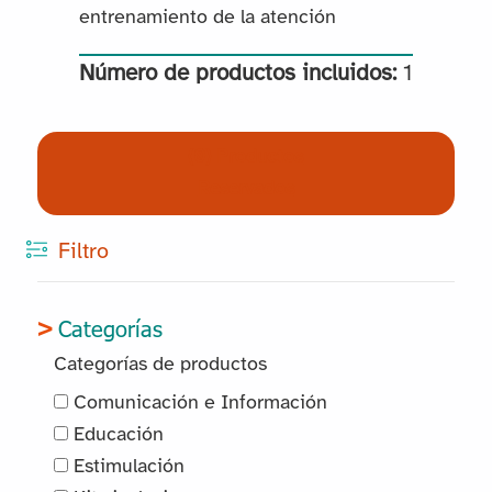
entrenamiento de la atención
Número de productos incluidos:
1
(0) Productos
Reservados
Filtro
Categorías
Categorías de productos
Comunicación e Información
Educación
Estimulación