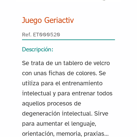
Juego Geriactiv
Ref. ET000520
Descripción:
Se trata de un tablero de velcro
con unas fichas de colores. Se
utiliza para el entrenamiento
intelectual y para entrenar todos
aquellos procesos de
degeneración intelectual. Sirve
para aumentar el lenguaje,
orientación, memoria, praxias…