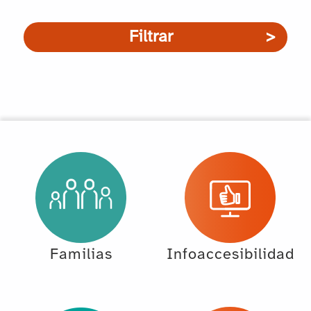
Filtrar
Familias
Infoaccesibilidad