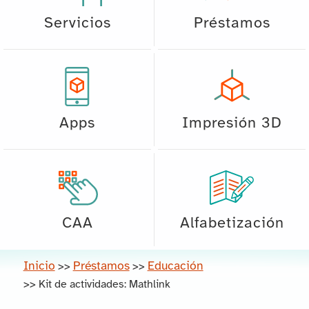
Servicios
Préstamos
Apps
Impresión 3D
CAA
Alfabetización
Inicio
Préstamos
Educación
>>
>>
>>
Kit de actividades: Mathlink