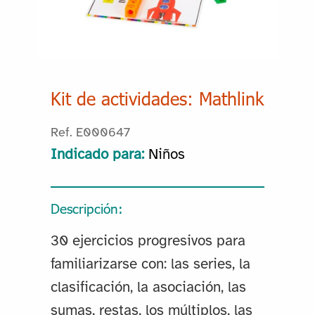
Kit de actividades: Mathlink
Ref. E000647
Indicado para:
Niños
Descripción:
30 ejercicios progresivos para
familiarizarse con: las series, la
clasificación, la asociación, las
sumas, restas, los múltiplos, las