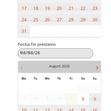
17
18
19
20
21
22
23
24
25
26
27
28
29
30
31
Fecha fin préstamo
August
2026
Mo
Tu
We
Th
Fr
Sa
Su
1
2
3
4
5
6
7
8
9
10
11
12
13
14
15
16