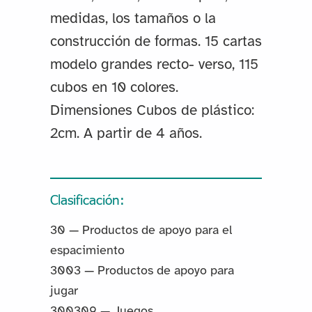
medidas, los tamaños o la
construcción de formas. 15 cartas
modelo grandes recto- verso, 115
cubos en 10 colores.
Dimensiones Cubos de plástico:
2cm. A partir de 4 años.
Clasificación:
30 — Productos de apoyo para el
espacimiento
3003 — Productos de apoyo para
jugar
300309 — Juegos