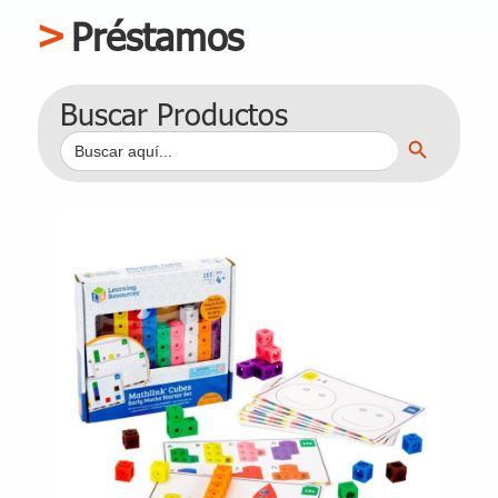
Préstamos
Buscar Productos
Botón de búsqueda
Buscar: