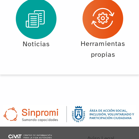
Herramientas
Noticias
propias
Aviso Legal