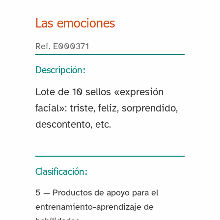
Las emociones
Ref. E000371
Descripción:
Lote de 10 sellos «expresión
facial»: triste, feliz, sorprendido,
descontento, etc.
Clasificación:
5 — Productos de apoyo para el
entrenamiento-aprendizaje de