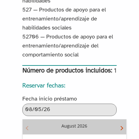
habilidades
527 — Productos de apoyo para el
entrenamiento/aprendizaje de
habilidades sociales
52706 — Productos de apoyo para el
entrenamiento/aprendizaje del
comportamiento social
Número de productos incluidos:
1
Reservar fechas:
Fecha inicio préstamo
August
2026