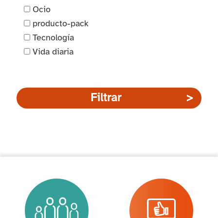
Ocio
producto-pack
Tecnología
Vida diaria
Filtrar