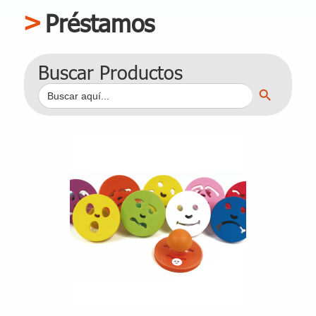
Préstamos
Buscar Productos
Botón de búsqueda
Buscar: