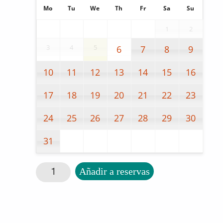
Mo
Tu
We
Th
Fr
Sa
Su
1
2
3
4
5
6
7
8
9
10
11
12
13
14
15
16
17
18
19
20
21
22
23
24
25
26
27
28
29
30
31
Las emociones cantidad
Añadir a reservas