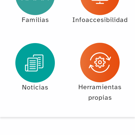
Familias
Infoaccesibilidad
Herramientas
Noticias
propias