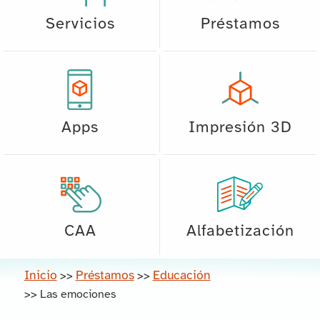
Servicios
Préstamos
Apps
Impresión 3D
CAA
Alfabetización
Inicio
Préstamos
Educación
>>
>>
>>
Las emociones