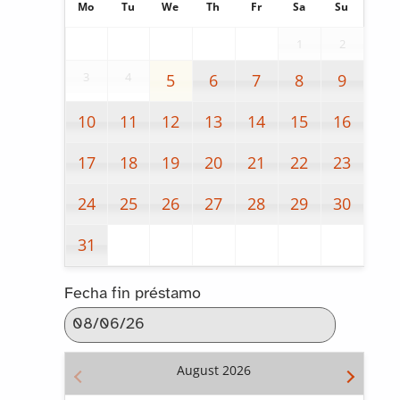
Mo
Tu
We
Th
Fr
Sa
Su
1
2
3
4
5
6
7
8
9
10
11
12
13
14
15
16
17
18
19
20
21
22
23
24
25
26
27
28
29
30
31
Fecha fin préstamo
August
2026