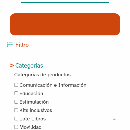
(0) Productos
Reservados
Filtro
Categorías
Categorías de productos
Comunicación e Información
Educación
Estimulación
Kits inclusivos
Lote Libros
+
Movilidad