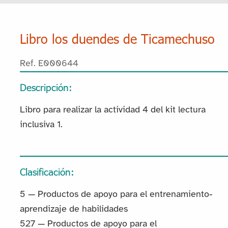
Libro los duendes de Ticamechuso
Ref. E000644
Descripción:
Libro para realizar la actividad 4 del kit lectura
inclusiva 1.
Clasificación:
5 — Productos de apoyo para el entrenamiento-
aprendizaje de habilidades
527 — Productos de apoyo para el