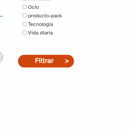
Ocio
producto-pack
Tecnología
Vida diaria
Filtrar