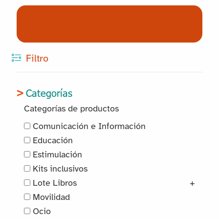
(0) Productos
Reservados
Filtro
Categorías
Categorías de productos
Comunicación e Información
Educación
Estimulación
Kits inclusivos
Lote Libros
+
Movilidad
Ocio