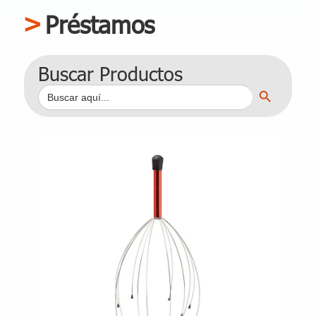
Préstamos
Buscar Productos
Botón de búsqueda
Buscar: