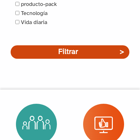
producto-pack
Tecnología
Vida diaria
Filtrar