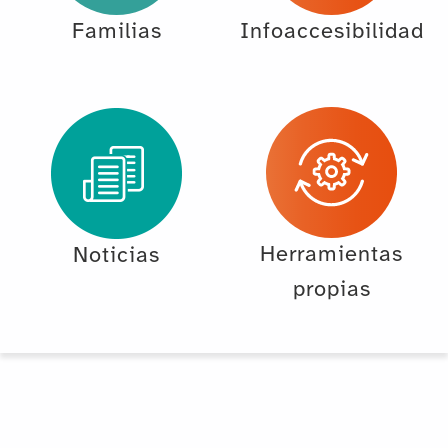
Familias
Infoaccesibilidad
Herramientas
Noticias
propias