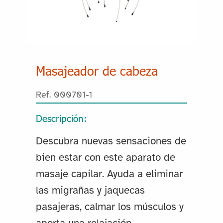
Masajeador de cabeza
Ref. 000701-1
Descripción:
Descubra nuevas sensaciones de
bien estar con este aparato de
masaje capilar. Ayuda a eliminar
las migrañas y jaquecas
pasajeras, calmar los músculos y