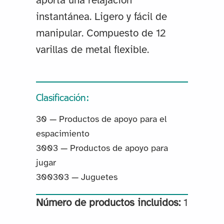
aporta una relajación
instantánea. Ligero y fácil de
manipular. Compuesto de 12
varillas de metal flexible.
Clasificación:
30 — Productos de apoyo para el
espacimiento
3003 — Productos de apoyo para
jugar
300303 — Juguetes
Número de productos incluidos:
1