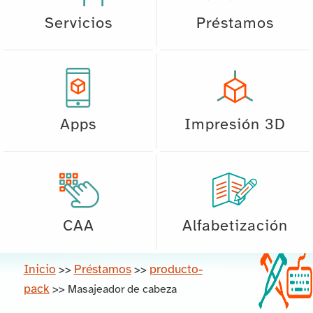
Servicios
Préstamos
Apps
Impresión 3D
CAA
Alfabetización
Inicio
Préstamos
producto-
>>
>>
pack
>>
Masajeador de cabeza