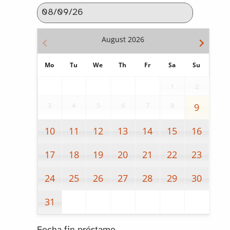
August
2026
Mo
Tu
We
Th
Fr
Sa
Su
1
2
3
4
5
6
7
8
9
10
11
12
13
14
15
16
17
18
19
20
21
22
23
24
25
26
27
28
29
30
31