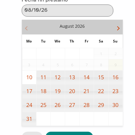
Fecha fin préstamo
August
2026
Mo
Tu
We
Th
Fr
Sa
Su
1
2
3
4
5
6
7
8
9
10
11
12
13
14
15
16
17
18
19
20
21
22
23
24
25
26
27
28
29
30
31