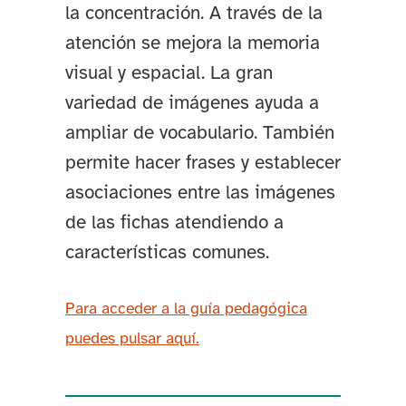
la concentración. A través de la
atención se mejora la memoria
visual y espacial. La gran
variedad de imágenes ayuda a
ampliar de vocabulario. También
permite hacer frases y establecer
asociaciones entre las imágenes
de las fichas atendiendo a
características comunes.
Para acceder a la guía pedagógica
puedes pulsar aquí.