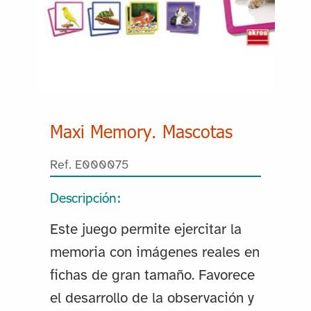
Maxi Memory. Mascotas
Ref. E000075
Descripción:
Este juego permite ejercitar la
memoria con imágenes reales en
fichas de gran tamaño. Favorece
el desarrollo de la observación y