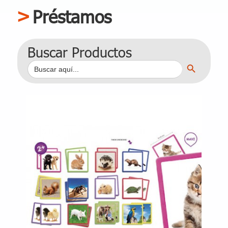
Préstamos
Buscar Productos
Botón de búsqueda
Buscar: