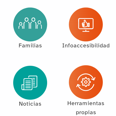
Familias
Infoaccesibilidad
Herramientas
Noticias
propias