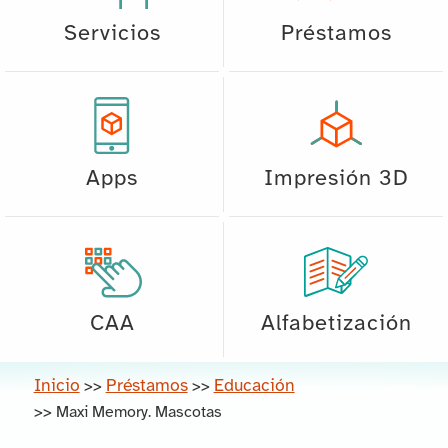
Servicios
Préstamos
Apps
Impresión 3D
CAA
Alfabetización
Inicio
Préstamos
Educación
>>
>>
>>
Maxi Memory. Mascotas