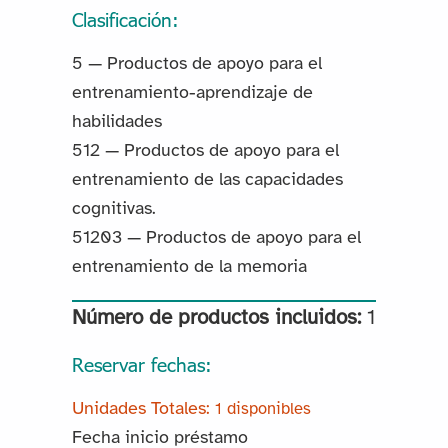
Clasificación:
5 — Productos de apoyo para el
entrenamiento-aprendizaje de
habilidades
512 — Productos de apoyo para el
entrenamiento de las capacidades
cognitivas.
51203 — Productos de apoyo para el
entrenamiento de la memoria
Número de productos incluidos:
1
Reservar fechas:
1 disponibles
Fecha inicio préstamo