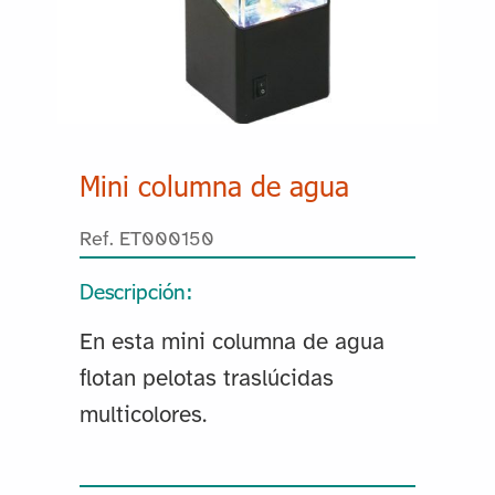
Mini columna de agua
Ref. ET000150
Descripción:
En esta mini columna de agua
flotan pelotas traslúcidas
multicolores.