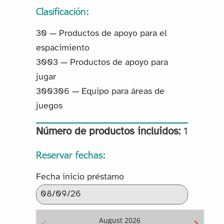
Clasificación:
30 — Productos de apoyo para el
espacimiento
3003 — Productos de apoyo para
jugar
300306 — Equipo para áreas de
juegos
Número de productos incluidos:
1
Reservar fechas:
Fecha inicio préstamo
August
2026