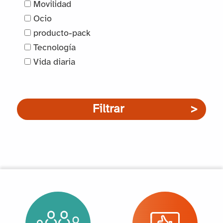
Movilidad
Ocio
producto-pack
Tecnología
Vida diaria
Filtrar