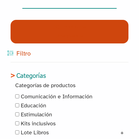
(0) Productos
Reservados
Filtro
Categorías
Categorías de productos
Comunicación e Información
Educación
Estimulación
Kits inclusivos
Lote Libros
+