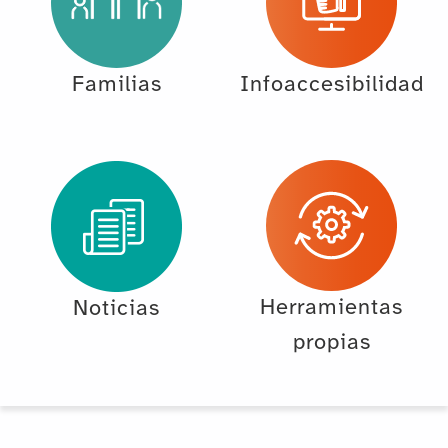
Familias
Infoaccesibilidad
Herramientas
Noticias
propias