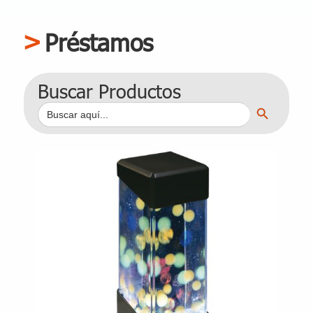
Préstamos
Buscar Productos
Botón de búsqueda
Buscar: