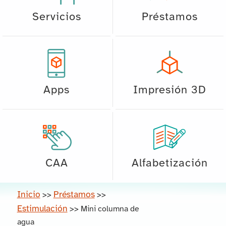
Servicios
Préstamos
Apps
Impresión 3D
CAA
Alfabetización
Inicio
Préstamos
>>
>>
Estimulación
>>
Mini columna de
agua