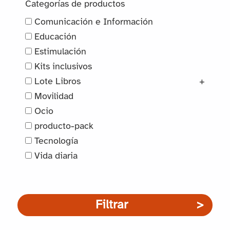
Categorías de productos
Comunicación e Información
Educación
Estimulación
Kits inclusivos
Lote Libros
+
Movilidad
Ocio
producto-pack
Tecnología
Vida diaria
Filtrar