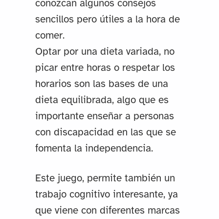
conozcan algunos consejos
sencillos pero útiles a la hora de
comer.
Optar por una dieta variada, no
picar entre horas o respetar los
horarios son las bases de una
dieta equilibrada, algo que es
importante enseñar a personas
con discapacidad en las que se
fomenta la independencia.
Este juego, permite también un
trabajo cognitivo interesante, ya
que viene con diferentes marcas