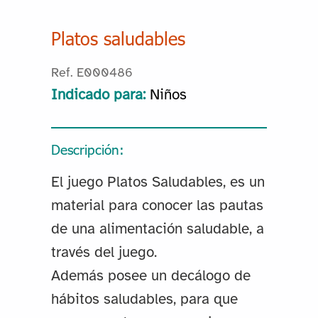
Platos saludables
Ref. E000486
Indicado para:
Niños
Descripción:
El juego Platos Saludables, es un
material para conocer las pautas
de una alimentación saludable, a
través del juego.
Además posee un decálogo de
hábitos saludables, para que