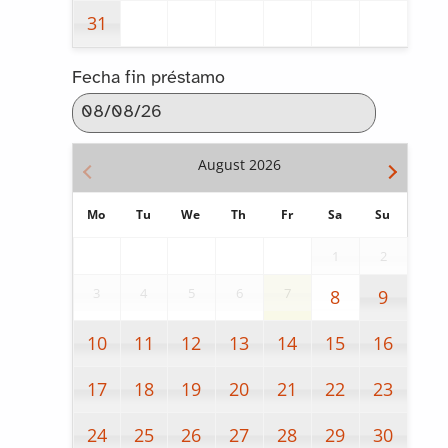
31
Fecha fin préstamo
August
2026
Mo
Tu
We
Th
Fr
Sa
Su
1
2
3
4
5
6
7
8
9
10
11
12
13
14
15
16
17
18
19
20
21
22
23
24
25
26
27
28
29
30