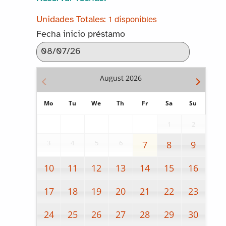
1 disponibles
Fecha inicio préstamo
August
2026
Mo
Tu
We
Th
Fr
Sa
Su
1
2
3
4
5
6
7
8
9
10
11
12
13
14
15
16
17
18
19
20
21
22
23
24
25
26
27
28
29
30