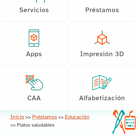
Servicios
Préstamos
Apps
Impresión 3D
CAA
Alfabetización
Inicio
Préstamos
Educación
>>
>>
>>
Platos saludables