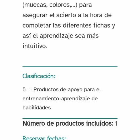
(muecas, colores,…) para
asegurar el acierto a la hora de
completar las diferentes fichas y
así el aprendizaje sea más
intuitivo.
Clasificación:
5 — Productos de apoyo para el
entrenamiento-aprendizaje de
habilidades
Número de productos incluidos:
1
Reservar fechas: