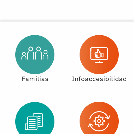
Familias
Infoaccesibilidad