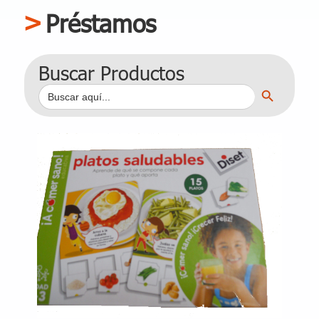
Préstamos
Buscar Productos
Botón de búsqueda
Buscar: