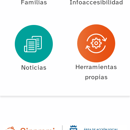
Familias
Infoaccesibilidad
Herramientas
Noticias
propias