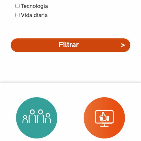
Tecnología
Vida diaria
Filtrar