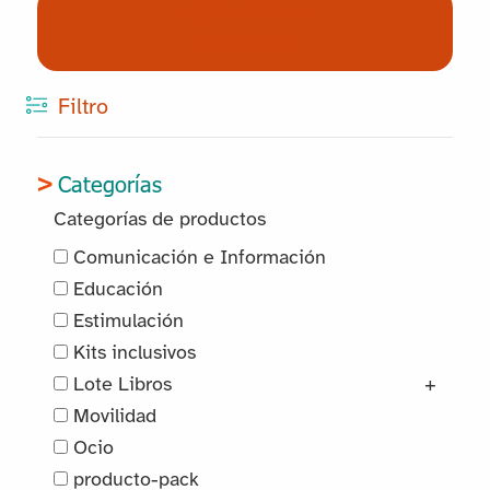
(0) Productos
Reservados
Filtro
Categorías
Categorías de productos
Comunicación e Información
Educación
Estimulación
Kits inclusivos
Lote Libros
+
Movilidad
Ocio
producto-pack