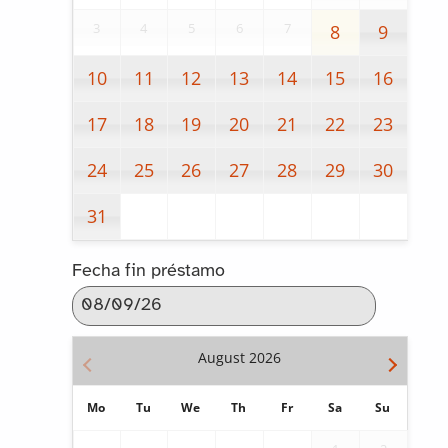
3
4
5
6
7
8
9
10
11
12
13
14
15
16
17
18
19
20
21
22
23
24
25
26
27
28
29
30
31
Fecha fin préstamo
August
2026
Mo
Tu
We
Th
Fr
Sa
Su