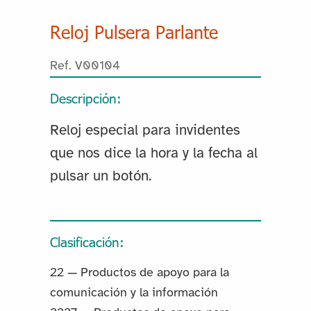
Reloj Pulsera Parlante
Ref. V00104
Descripción:
Reloj especial para invidentes
que nos dice la hora y la fecha al
pulsar un botón.
Clasificación:
22 — Productos de apoyo para la
comunicación y la información