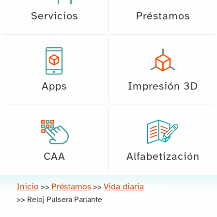
Servicios
Préstamos
Apps
Impresión 3D
CAA
Alfabetización
Inicio
Préstamos
Vida diaria
>>
>>
>>
Reloj Pulsera Parlante