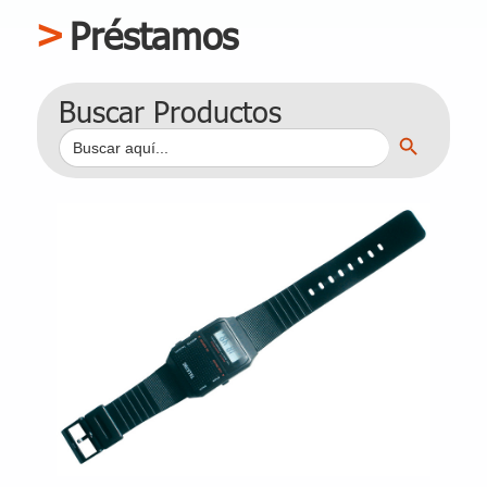
Préstamos
Buscar Productos
Botón de búsqueda
Buscar: