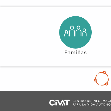
Familias