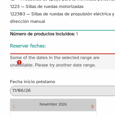
1223 — Sillas de ruedas motorizadas
122303 — Sillas de ruedas de propulsión eléctrica y
dirección manual
Número de productos incluidos:
1
Reservar fechas:
Some of the dates in the selected range are
unavailable. Please try another date range.
Fecha inicio préstamo
November
2026