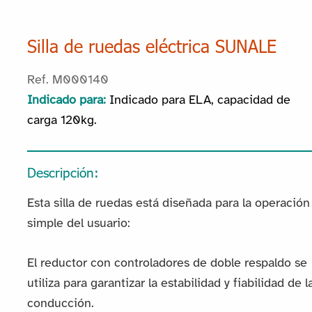
Silla de ruedas eléctrica SUNALE
Ref. M000140
Indicado para:
Indicado para ELA, capacidad de
carga 120kg.
Descripción:
Esta silla de ruedas está diseñada para la operación
simple del usuario:
El reductor con controladores de doble respaldo se
utiliza para garantizar la estabilidad y fiabilidad de l
conducción.