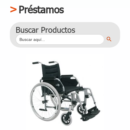
Préstamos
Buscar Productos
Botón de búsqueda
Buscar: