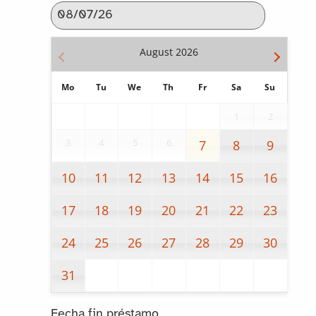
August
2026
Mo
Tu
We
Th
Fr
Sa
Su
1
2
3
4
5
6
7
8
9
10
11
12
13
14
15
16
17
18
19
20
21
22
23
24
25
26
27
28
29
30
31
Fecha fin préstamo