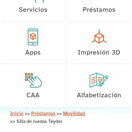
Servicios
Préstamos
Apps
Impresión 3D
CAA
Alfabetización
Inicio
Préstamos
Movilidad
>>
>>
>>
Silla de ruedas Teyder