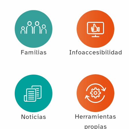
Familias
Infoaccesibilidad
Herramientas
Noticias
propias