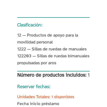
Clasificación:
12 — Productos de apoyo para la
movilidad personal
1222 — Sillas de ruedas de manuales
122203 — Sillas de ruedas bimanuales
propulsadas por aros
Número de productos incluidos:
1
Reservar fechas:
1 disponibles
Fecha inicio préstamo