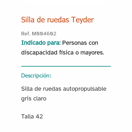
Silla de ruedas Teyder
Ref. M004602
Indicado para:
Personas con
discapacidad física o mayores.
Descripción:
Silla de ruedas autopropulsable
gris claro
Talla 42