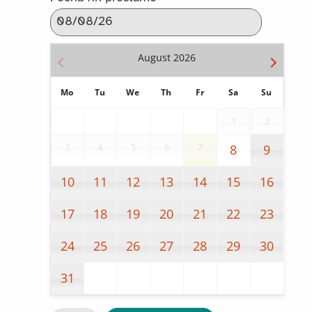
August
2026
Mo
Tu
We
Th
Fr
Sa
Su
1
2
3
4
5
6
7
8
9
10
11
12
13
14
15
16
17
18
19
20
21
22
23
24
25
26
27
28
29
30
31