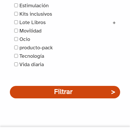
Estimulación
Kits inclusivos
Lote Libros
+
Movilidad
Ocio
producto-pack
Tecnología
Vida diaria
Filtrar