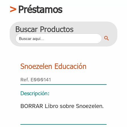
Préstamos
Buscar Productos
Botón de búsqueda
Buscar:
Snoezelen Educación
Ref. E000141
Descripción:
BORRAR Libro sobre Snoezelen.