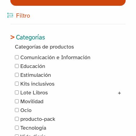
Filtro
Categorías
Categorías de productos
Comunicación e Información
Educación
Estimulación
Kits inclusivos
Lote Libros
+
Movilidad
Ocio
producto-pack
Tecnología