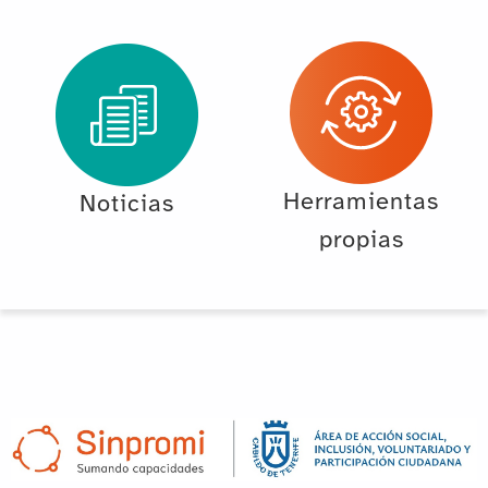
Herramientas
Noticias
propias