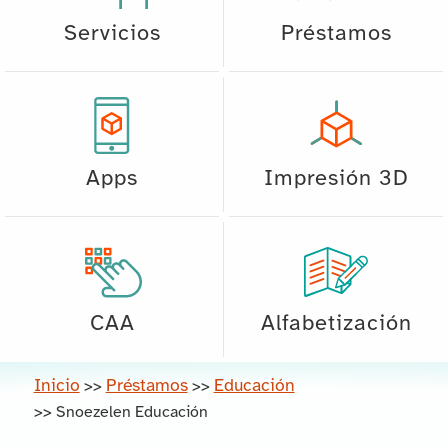
Servicios
Préstamos
Apps
Impresión 3D
CAA
Alfabetización
Inicio
Préstamos
Educación
>>
>>
>>
Snoezelen Educación