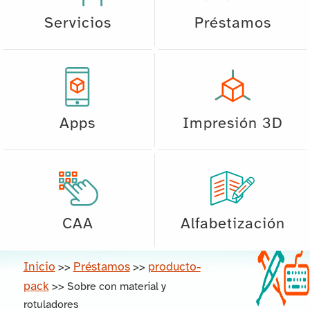
Servicios
Préstamos
Apps
Impresión 3D
CAA
Alfabetización
Inicio
Préstamos
producto-
>>
>>
pack
>>
Sobre con material y
rotuladores