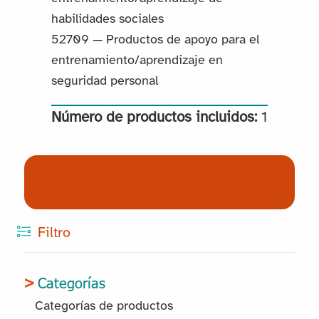
habilidades sociales
52709 — Productos de apoyo para el
entrenamiento/aprendizaje en
seguridad personal
Número de productos incluidos:
1
(0) Productos
Reservados
Filtro
Categorías
Categorías de productos