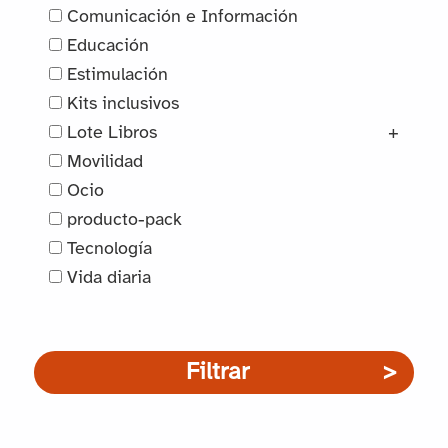
Comunicación e Información
Educación
Estimulación
Kits inclusivos
Lote Libros
+
Movilidad
Ocio
producto-pack
Tecnología
Vida diaria
Filtrar