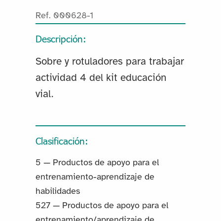
Ref. 000628-1
Descripción:
Sobre y rotuladores para trabajar
actividad 4 del kit educación
vial.
Clasificación:
5 — Productos de apoyo para el
entrenamiento-aprendizaje de
habilidades
527 — Productos de apoyo para el
entrenamiento/aprendizaje de