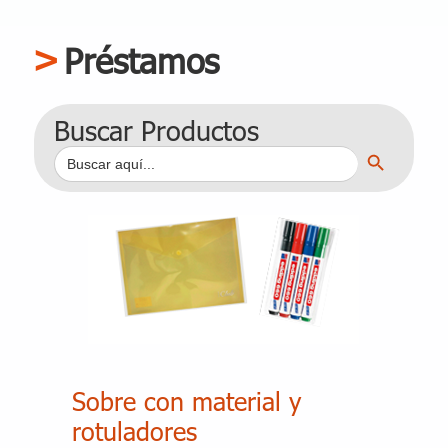
Préstamos
Buscar Productos
Botón de búsqueda
Buscar:
Sobre con material y
rotuladores