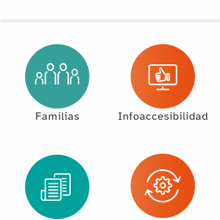
Familias
Infoaccesibilidad