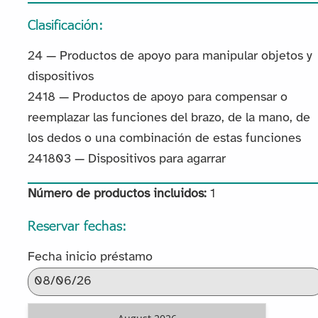
Clasificación:
24 — Productos de apoyo para manipular objetos y
dispositivos
2418 — Productos de apoyo para compensar o
reemplazar las funciones del brazo, de la mano, de
los dedos o una combinación de estas funciones
241803 — Dispositivos para agarrar
Número de productos incluidos:
1
Reservar fechas:
Fecha inicio préstamo