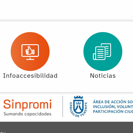
Infoaccesibilidad
Noticias