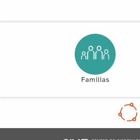
Familias