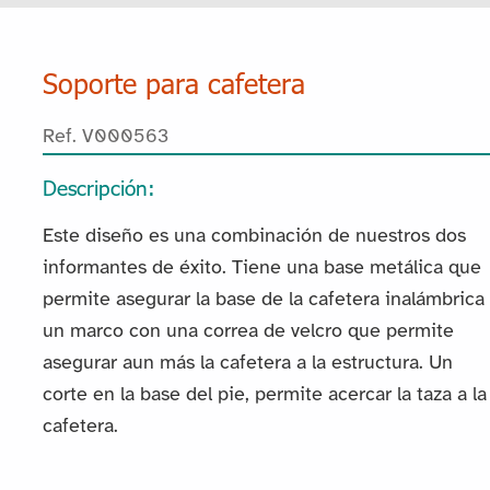
Soporte para cafetera
Ref. V000563
Descripción:
Este diseño es una combinación de nuestros dos
informantes de éxito. Tiene una base metálica que
permite asegurar la base de la cafetera inalámbrica 
un marco con una correa de velcro que permite
asegurar aun más la cafetera a la estructura. Un
corte en la base del pie, permite acercar la taza a la
cafetera.