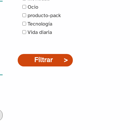
Ocio
producto-pack
Tecnología
Vida diaria
Filtrar