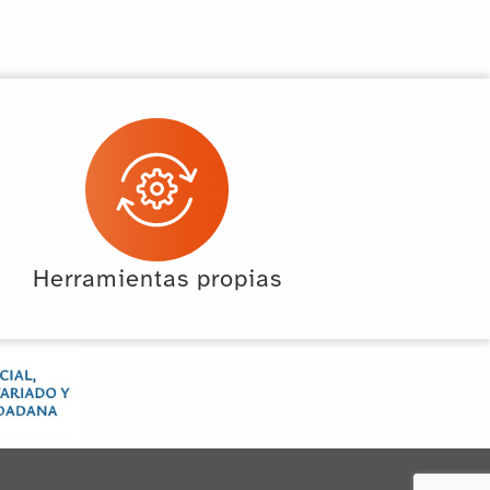
Herramientas propias