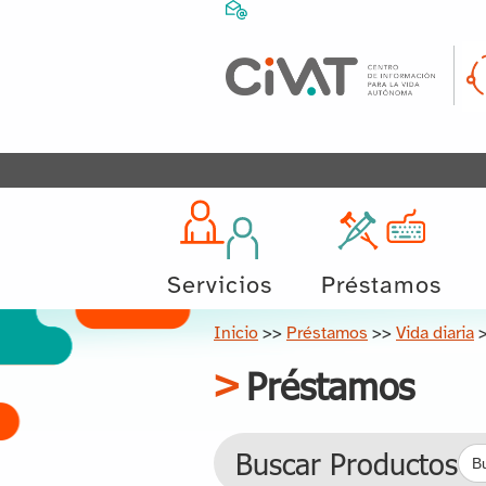
Servicios
Préstamos
Inicio
>>
Préstamos
>>
Vida diaria
Préstamos
Bus
Buscar Productos