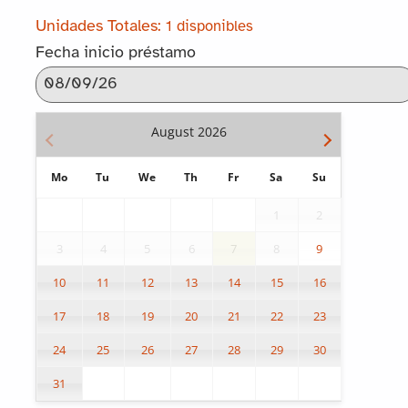
1 disponibles
Fecha inicio préstamo
August
2026
Mo
Tu
We
Th
Fr
Sa
Su
1
2
3
4
5
6
7
8
9
10
11
12
13
14
15
16
17
18
19
20
21
22
23
24
25
26
27
28
29
30
31