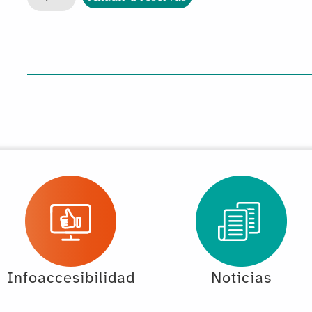
Infoaccesibilidad
Noticias