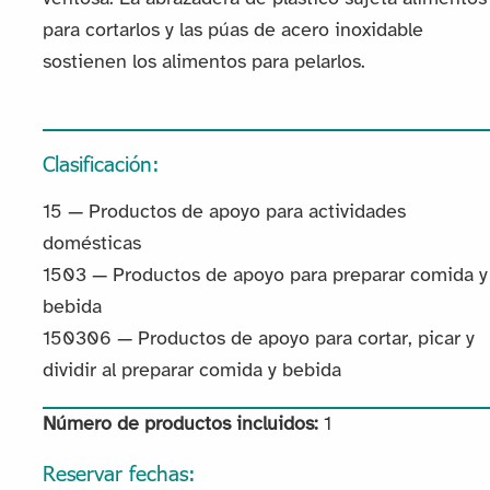
para cortarlos y las púas de acero inoxidable
sostienen los alimentos para pelarlos.
Clasificación:
15 — Productos de apoyo para actividades
domésticas
1503 — Productos de apoyo para preparar comida y
bebida
150306 — Productos de apoyo para cortar, picar y
dividir al preparar comida y bebida
Número de productos incluidos:
1
Reservar fechas: