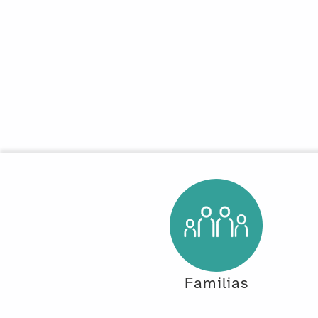
Familias