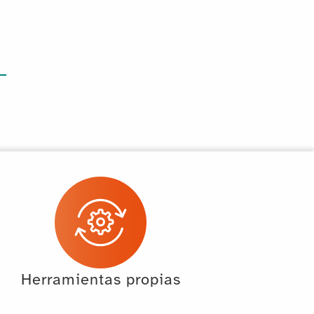
Herramientas propias