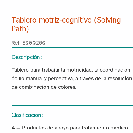
Tablero motriz-cognitivo (Solving
Path)
Ref. E000260
Descripción:
Tablero para trabajar la motricidad, la coordinación
óculo manual y perceptiva, a través de la resolución
de combinación de colores.
Clasificación:
4 — Productos de apoyo para tratamiento médico