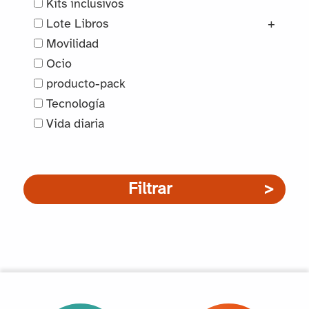
Kits inclusivos
Lote Libros
+
Movilidad
Ocio
producto-pack
Tecnología
Vida diaria
Filtrar