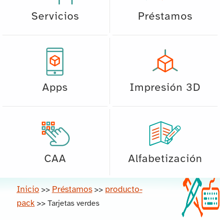
Servicios
Préstamos
Apps
Impresión 3D
CAA
Alfabetización
Inicio
Préstamos
producto-
>>
>>
pack
>>
Tarjetas verdes