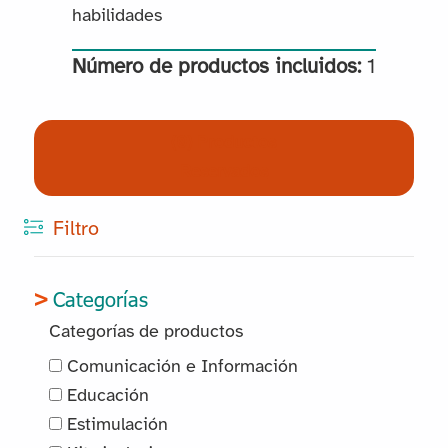
habilidades
Número de productos incluidos:
1
(0) Productos
Reservados
Filtro
Categorías
Categorías de productos
Comunicación e Información
Educación
Estimulación