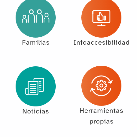
Familias
Infoaccesibilidad
Herramientas
Noticias
propias