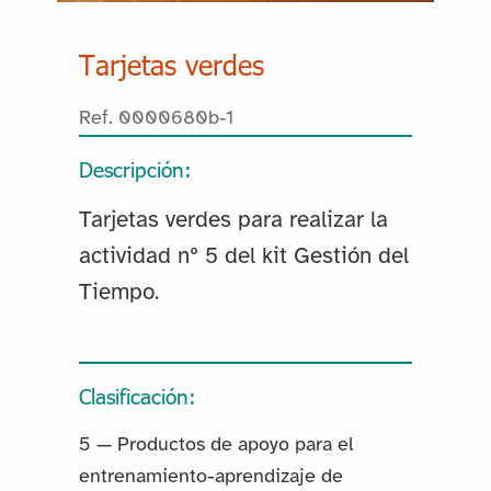
Tarjetas verdes
Ref. 0000680b-1
Descripción:
Tarjetas verdes para realizar la
actividad nº 5 del kit Gestión del
Tiempo.
Clasificación:
5 — Productos de apoyo para el
entrenamiento-aprendizaje de