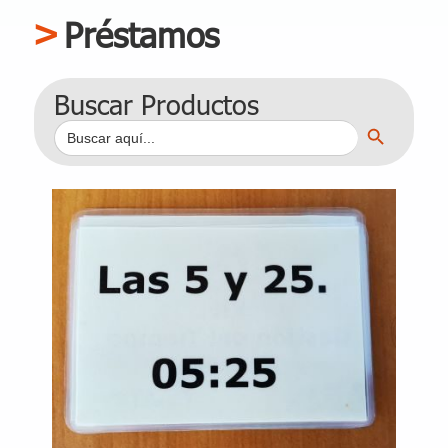
Préstamos
Buscar Productos
Botón de búsqueda
Buscar: