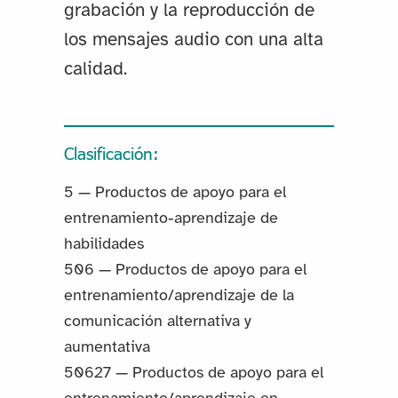
grabación y la reproducción de
los mensajes audio con una alta
calidad.
Clasificación:
5 — Productos de apoyo para el
entrenamiento-aprendizaje de
habilidades
506 — Productos de apoyo para el
entrenamiento/aprendizaje de la
comunicación alternativa y
aumentativa
50627 — Productos de apoyo para el