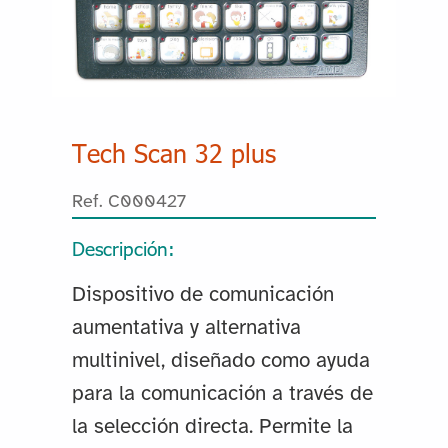
Tech Scan 32 plus
Ref. C000427
Descripción:
Dispositivo de comunicación
aumentativa y alternativa
multinivel, diseñado como ayuda
para la comunicación a través de
la selección directa. Permite la