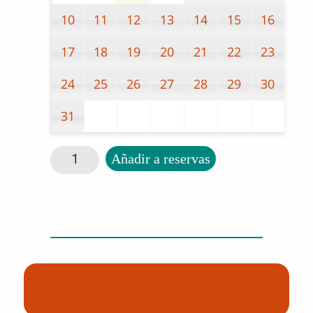
10
11
12
13
14
15
16
17
18
19
20
21
22
23
24
25
26
27
28
29
30
31
Tech Scan 32 plus cantidad
Añadir a reservas
(0) Productos
Reservados