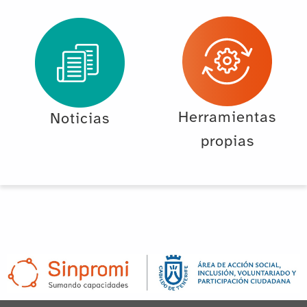
Herramientas
Noticias
propias