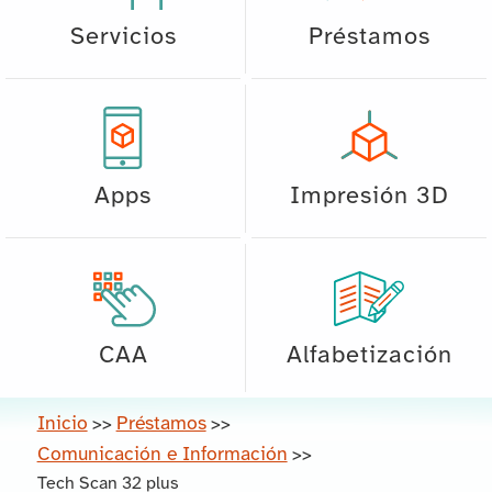
Servicios
Préstamos
Apps
Impresión 3D
CAA
Alfabetización
Inicio
Préstamos
>>
>>
Comunicación e Información
>>
Tech Scan 32 plus