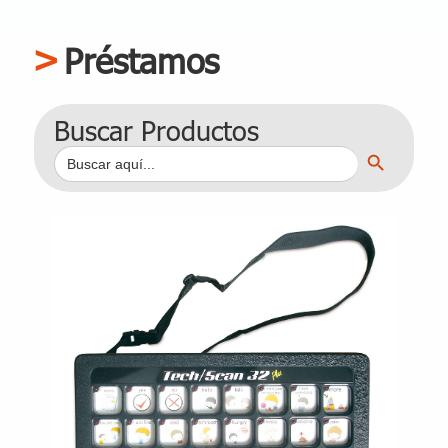
Préstamos
Buscar Productos
Botón de búsqueda
Buscar: