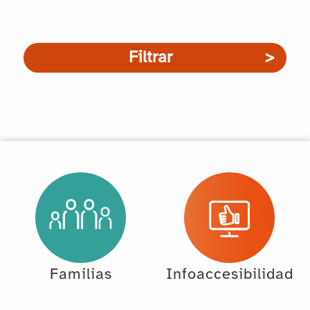
Filtrar
Familias
Infoaccesibilidad