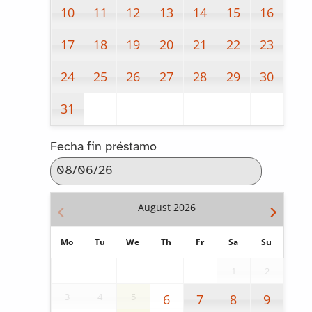
10
11
12
13
14
15
16
17
18
19
20
21
22
23
24
25
26
27
28
29
30
31
Fecha fin préstamo
August
2026
Mo
Tu
We
Th
Fr
Sa
Su
1
2
3
4
5
6
7
8
9