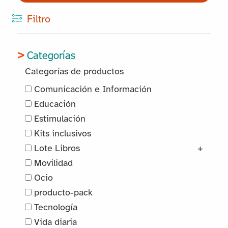
Filtro
Categorías
Categorías de productos
Comunicación e Información
Educación
Estimulación
Kits inclusivos
Lote Libros
+
Movilidad
Ocio
producto-pack
Tecnología
Vida diaria