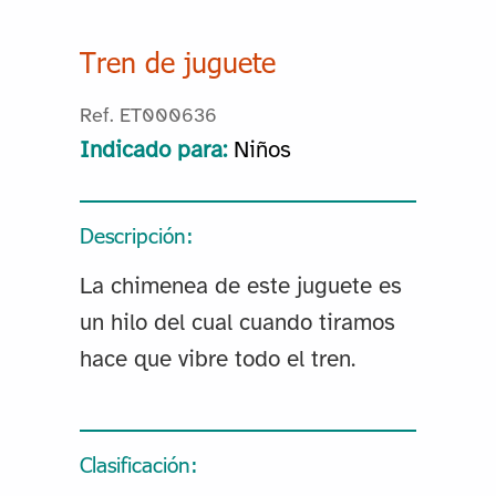
Tren de juguete
Ref. ET000636
Indicado para:
Niños
Descripción:
La chimenea de este juguete es
un hilo del cual cuando tiramos
hace que vibre todo el tren.
Clasificación: