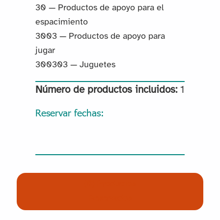
30 — Productos de apoyo para el
espacimiento
3003 — Productos de apoyo para
jugar
300303 — Juguetes
Número de productos incluidos:
1
Reservar fechas:
(0) Productos
Reservados