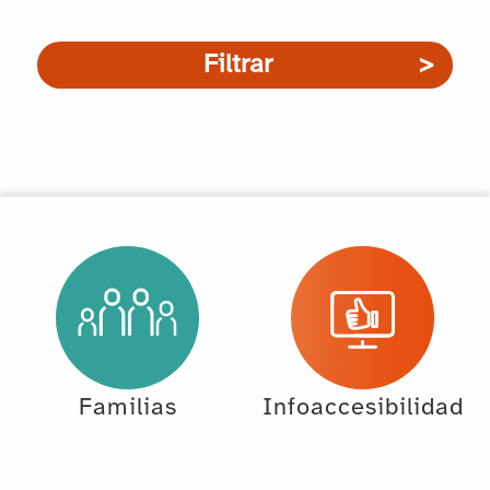
Filtrar
Familias
Infoaccesibilidad