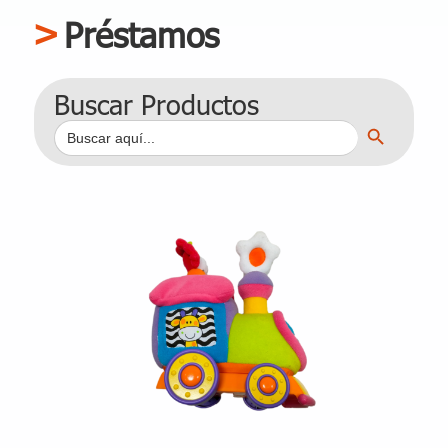
Préstamos
Buscar Productos
Botón de búsqueda
Buscar: