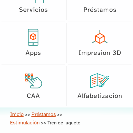
Servicios
Préstamos
Apps
Impresión 3D
CAA
Alfabetización
Inicio
Préstamos
>>
>>
Estimulación
>>
Tren de juguete