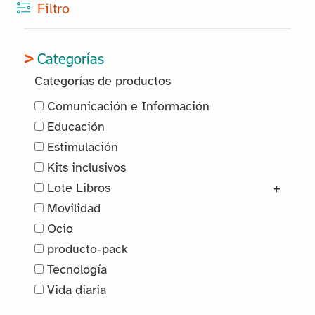
Filtro
Categorías
Categorías de productos
Comunicación e Información
Educación
Estimulación
Kits inclusivos
Lote Libros
+
Movilidad
Ocio
producto-pack
Tecnología
Vida diaria