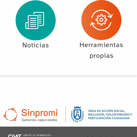
Herramientas
Noticias
propias