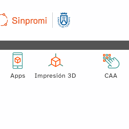
Apps
Impresión 3D
CAA