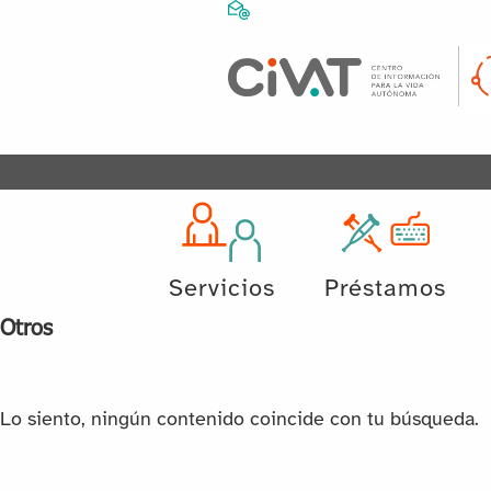
Servicios
Préstamos
Otros
Lo siento, ningún contenido coincide con tu búsqueda.