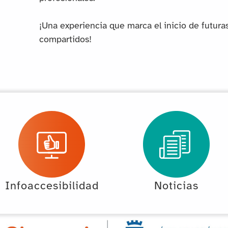
¡Una experiencia que marca el inicio de futura
compartidos!
Infoaccesibilidad
Noticias