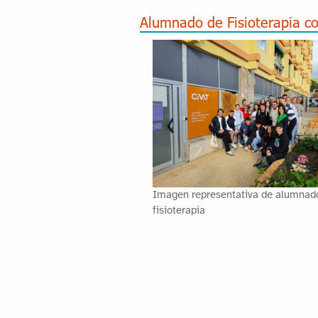
Alumnado de Fisioterapia co
Imagen representativa de alumnad
fisioterapia