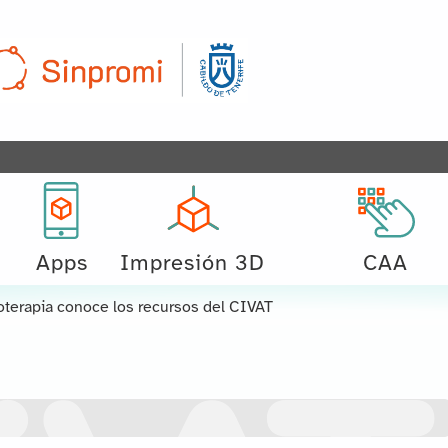
Apps
Impresión 3D
CAA
terapia conoce los recursos del CIVAT