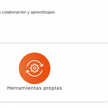
s colaboración y aprendizajes
Herramientas propias