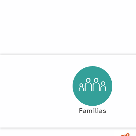
Familias