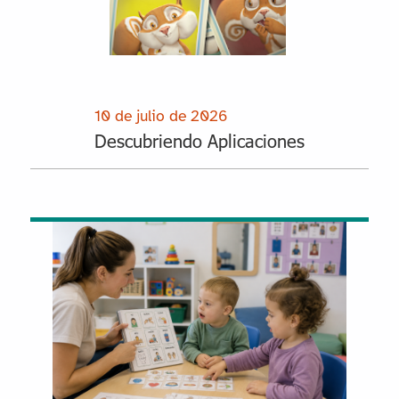
10 de julio de 2026
Descubriendo Aplicaciones