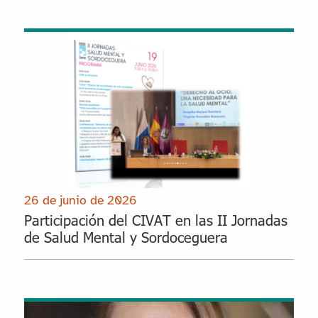
26 de junio de 2026
Participación del CIVAT en las II Jornadas
de Salud Mental y Sordoceguera