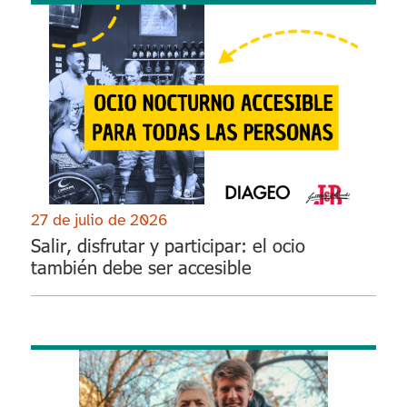
27 de julio de 2026
Salir, disfrutar y participar: el ocio
también debe ser accesible