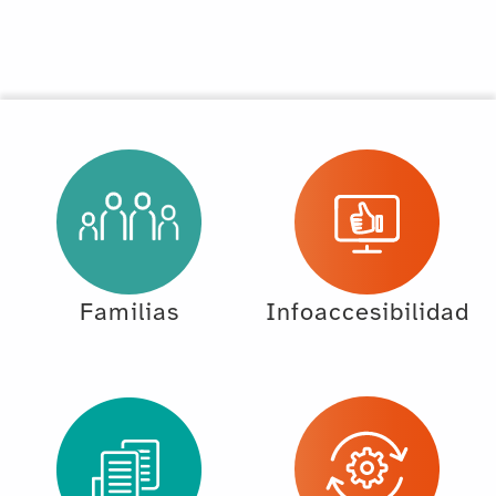
Familias
Infoaccesibilidad