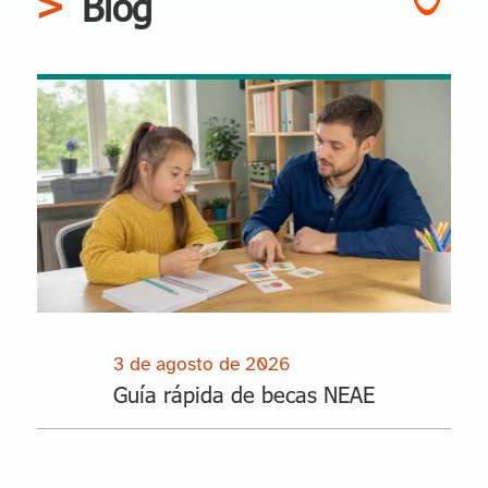
Blog
3 de agosto de 2026
Guía rápida de becas NEAE