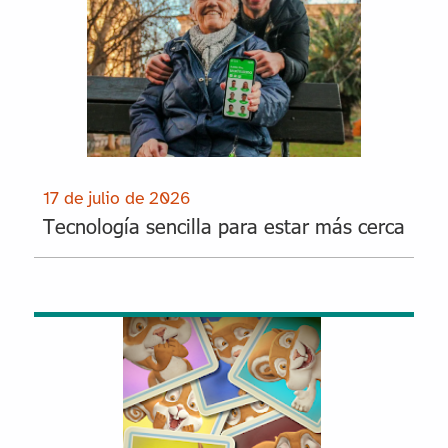
17 de julio de 2026
Tecnología sencilla para estar más cerca