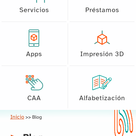
Servicios
Préstamos
Apps
Impresión 3D
CAA
Alfabetización
Inicio
>>
Blog