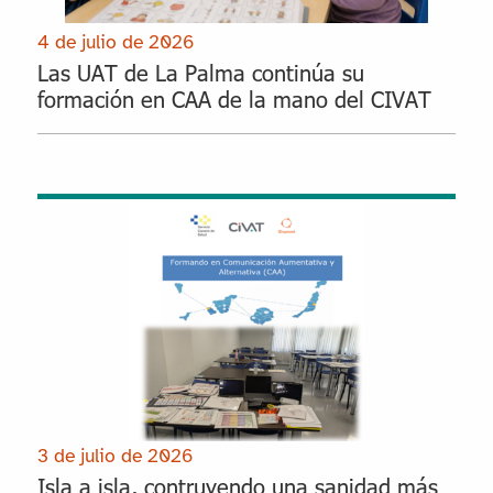
4 de julio de 2026
Las UAT de La Palma continúa su
formación en CAA de la mano del CIVAT
3 de julio de 2026
Isla a isla, contruyendo una sanidad más