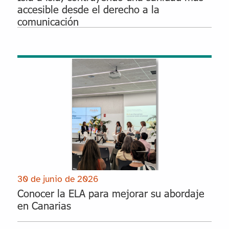
accesible desde el derecho a la
comunicación
30 de junio de 2026
Conocer la ELA para mejorar su abordaje
en Canarias