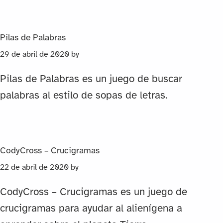
Pilas de Palabras
29 de abril de 2020
by
Pilas de Palabras es un juego de buscar
palabras al estilo de sopas de letras.
CodyCross – Crucigramas
22 de abril de 2020
by
CodyCross – Crucigramas es un juego de
crucigramas para ayudar al alienígena a