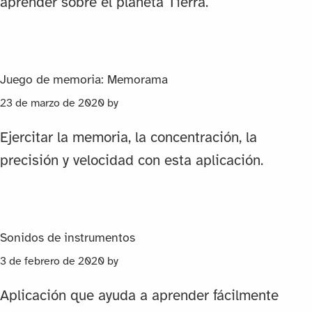
aprender sobre el planeta Tierra.
Juego de memoria: Memorama
23 de marzo de 2020
by
Ejercitar la memoria, la concentración, la
precisión y velocidad con esta aplicación.
Sonidos de instrumentos
3 de febrero de 2020
by
Aplicación que ayuda a aprender fácilmente