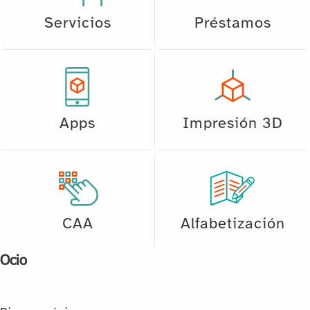
Servicios
Préstamos
Apps
Impresión 3D
CAA
Alfabetización
Ocio