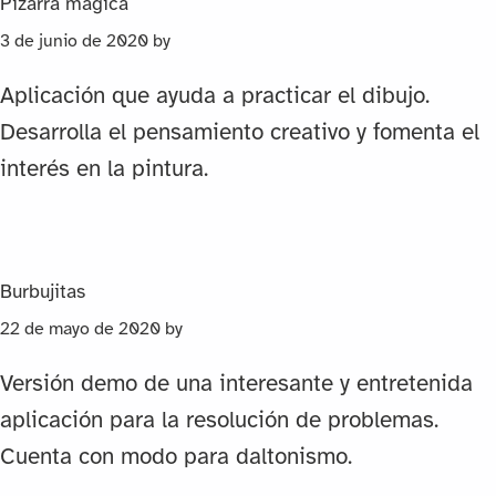
Pizarra mágica
3 de junio de 2020
by
Aplicación que ayuda a practicar el dibujo.
Desarrolla el pensamiento creativo y fomenta el
interés en la pintura.
Burbujitas
22 de mayo de 2020
by
Versión demo de una interesante y entretenida
aplicación para la resolución de problemas.
Cuenta con modo para daltonismo.