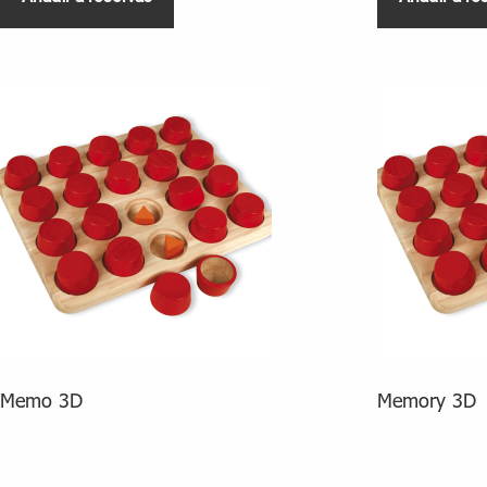
Memo 3D
Memory 3D