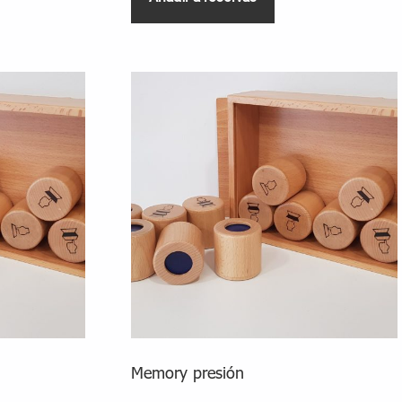
Memory presión