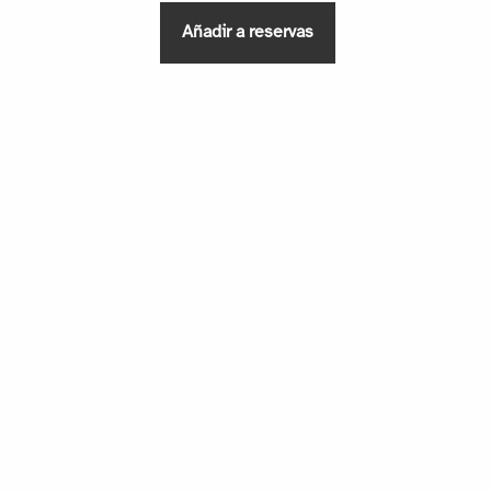
Añadir a reservas