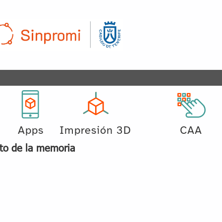
Apps
Impresión 3D
CAA
to de la memoria