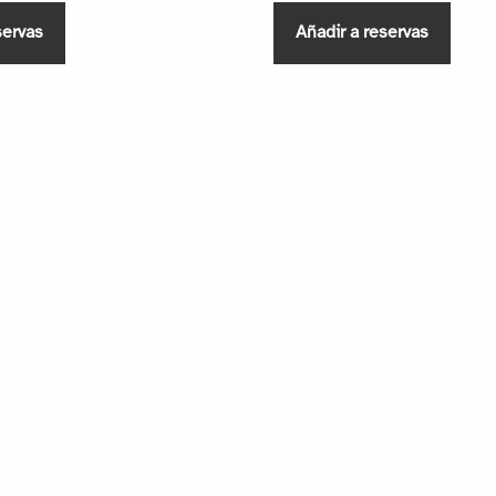
servas
Añadir a reservas