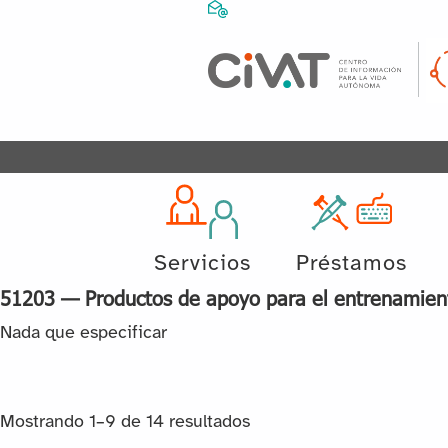
Servicios
Préstamos
51203 — Productos de apoyo para el entrenamien
Nada que especificar
Mostrando 1–9 de 14 resultados