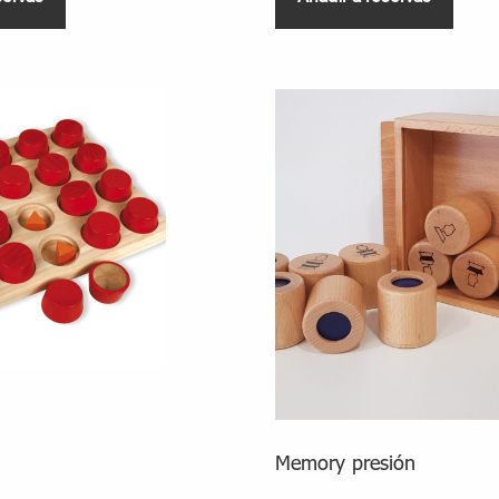
Memory presión