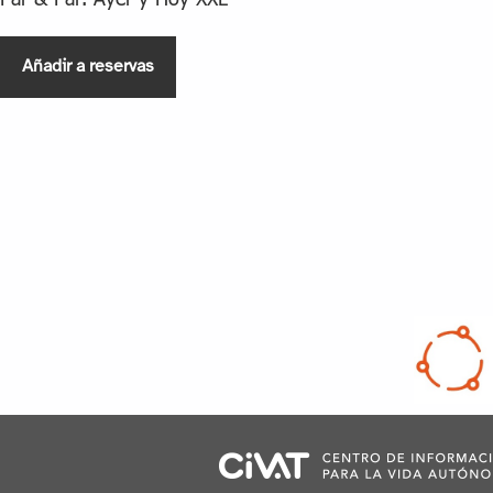
Añadir a reservas