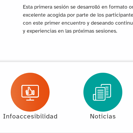
Esta primera sesión se desarrolló en formato o
excelente acogida por parte de los participan
con este primer encuentro y deseando continu
y experiencias en las próximas sesiones.
Infoaccesibilidad
Noticias