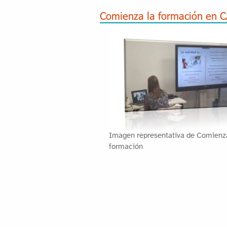
Comienza la formación en C
Imagen representativa de Comienz
formación