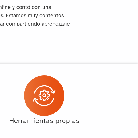
nline y contó con una
tes. Estamos muy contentos
ar compartiendo aprendizaje
Herramientas propias