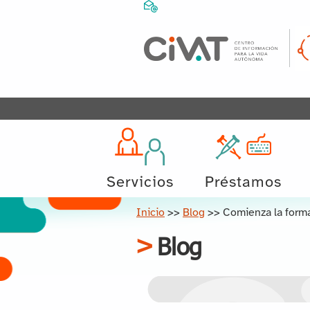
Servicios
Préstamos
Inicio
>>
Blog
>>
Comienza la forma
Blog