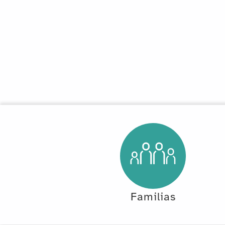
Familias