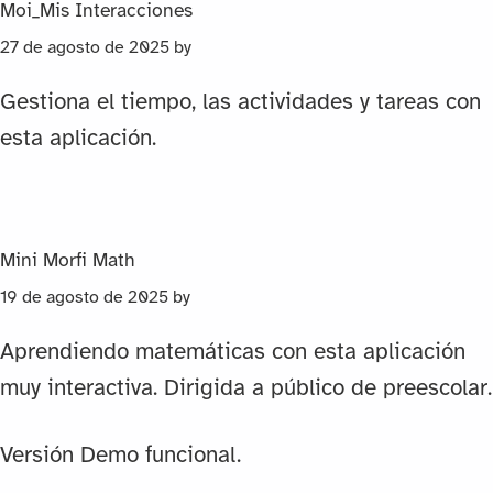
Moi_Mis Interacciones
27 de agosto de 2025
by
Gestiona el tiempo, las actividades y tareas con
esta aplicación.
Mini Morfi Math
19 de agosto de 2025
by
Aprendiendo matemáticas con esta aplicación
muy interactiva. Dirigida a público de preescolar.
Versión Demo funcional.