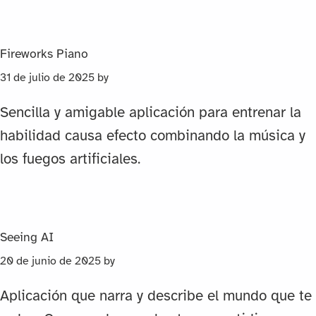
Fireworks Piano
31 de julio de 2025
by
Sencilla y amigable aplicación para entrenar la
habilidad causa efecto combinando la música y
los fuegos artificiales.
Seeing AI
20 de junio de 2025
by
Aplicación que narra y describe el mundo que te