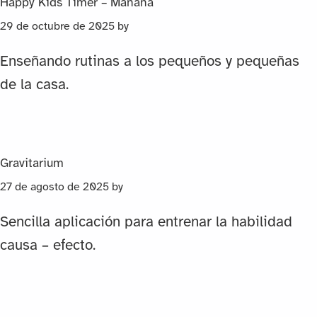
Happy Kids Timer – Mañana
29 de octubre de 2025
by
Enseñando rutinas a los pequeños y pequeñas
de la casa.
Gravitarium
27 de agosto de 2025
by
Sencilla aplicación para entrenar la habilidad
causa – efecto.