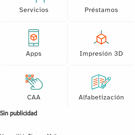
Servicios
Préstamos
Apps
Impresión 3D
CAA
Alfabetización
Sin publicidad