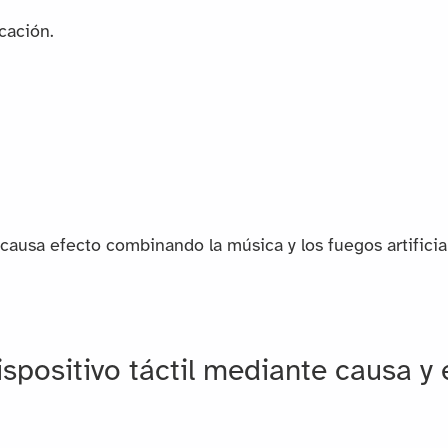
cación.
 causa efecto combinando la música y los fuegos artificia
ispositivo táctil mediante causa y 