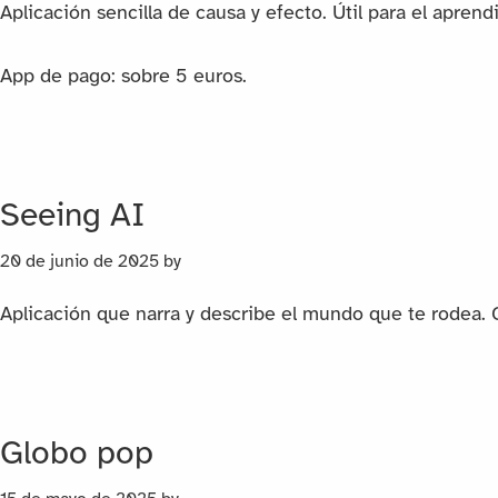
Aplicación sencilla de causa y efecto. Útil para el aprend
App de pago: sobre 5 euros.
Seeing AI
20 de junio de 2025
by
Aplicación que narra y describe el mundo que te rodea. G
Globo pop