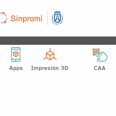
Apps
Impresión 3D
CAA