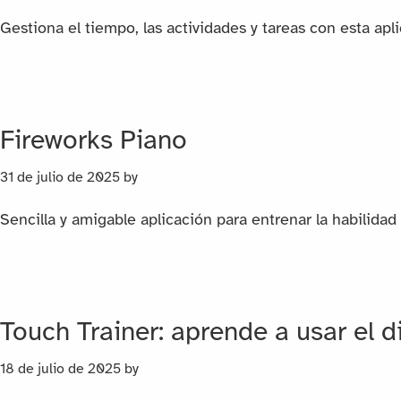
Gestiona el tiempo, las actividades y tareas con esta apli
Fireworks Piano
31 de julio de 2025
by
Sencilla y amigable aplicación para entrenar la habilidad
Touch Trainer: aprende a usar el d
18 de julio de 2025
by