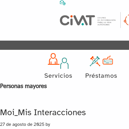
Servicios
Préstamos
Personas mayores
Moi_Mis Interacciones
27 de agosto de 2025
by