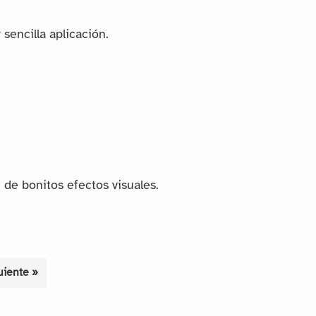
sencilla aplicación.
 de bonitos efectos visuales.
uiente »