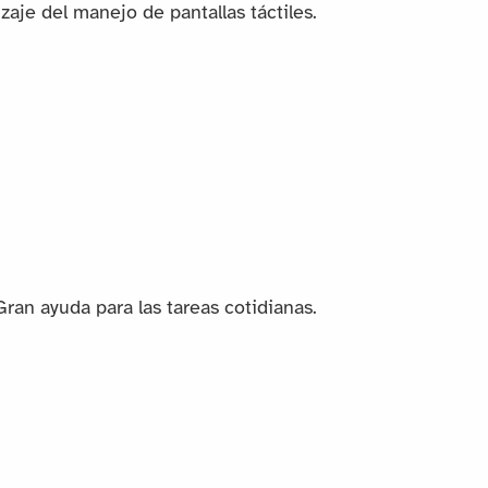
izaje del manejo de pantallas táctiles.
ran ayuda para las tareas cotidianas.