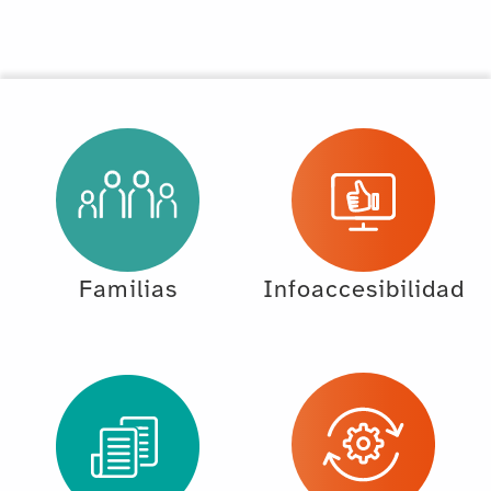
Familias
Infoaccesibilidad