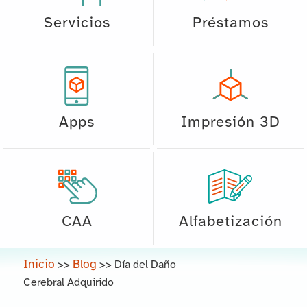
Servicios
Préstamos
Apps
Impresión 3D
CAA
Alfabetización
Inicio
Blog
>>
>>
Día del Daño
Cerebral Adquirido