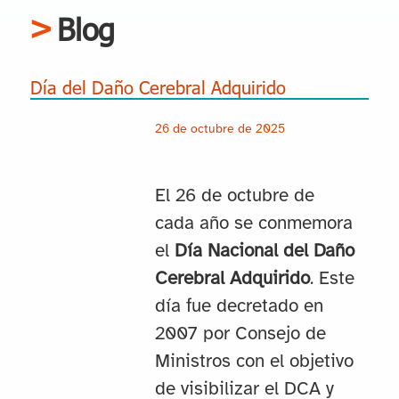
Blog
Día del Daño Cerebral Adquirido
26 de octubre de 2025
El 26 de octubre de
cada año se conmemora
el
Día Nacional del Daño
Cerebral Adquirido
. Este
día fue decretado en
2007 por Consejo de
Ministros con el objetivo
de visibilizar el DCA y