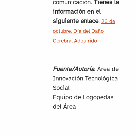
comunicación.
Tienes la
información en el
siguiente enlace
:
26 de
octubre. Día del Daño
Cerebral Adquirido
Fuente/Autoría
: Área de
Innovación Tecnológica
Social
Equipo de Logopedas
del Área