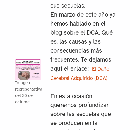
sus secuelas.
En marzo de este año ya
hemos hablado en el
blog sobre el DCA. Qué
es, las causas y las
consecuencias más
frecuentes. Te dejamos
aquí el enlace:
El Daño
Cerebral Adquirido (DCA)
Imagen
representativa
En esta ocasión
del 26 de
octubre
queremos profundizar
sobre las secuelas que
se producen en la