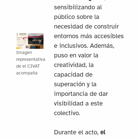
sensibilizando al
público sobre la
necesidad de construir
entornos más accesibles
e inclusivos. Además,
Imagen
puso en valor la
representativa
creatividad, la
de el CIVAT
acompaña
capacidad de
superación y la
importancia de dar
visibilidad a este
colectivo.
Durante el acto,
el