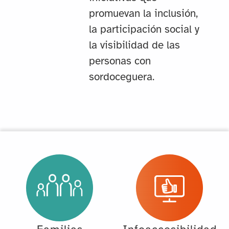
promuevan la inclusión,
la participación social y
la visibilidad de las
personas con
sordoceguera.