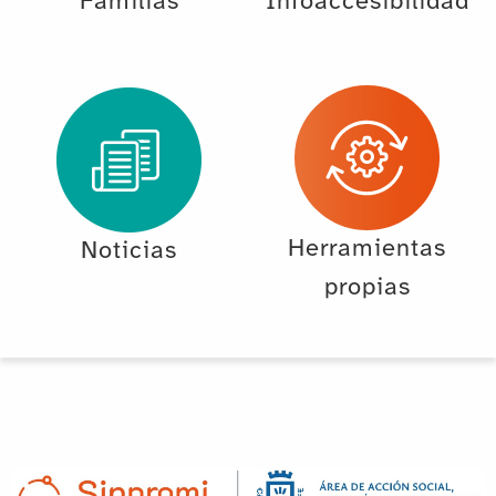
Familias
Infoaccesibilidad
Herramientas
Noticias
propias