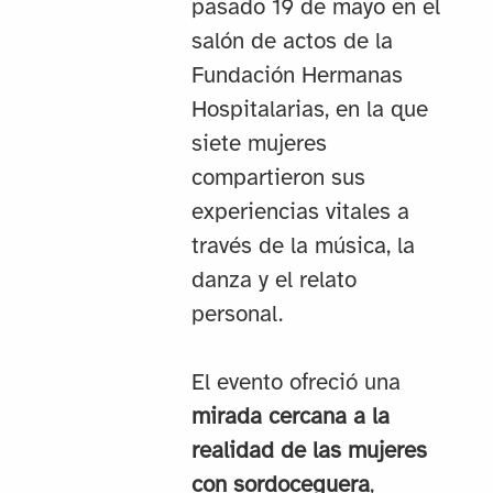
pasado 19 de mayo en el
salón de actos de la
Fundación Hermanas
Hospitalarias, en la que
siete mujeres
compartieron sus
experiencias vitales a
través de la música, la
danza y el relato
personal.
El evento ofreció una
mirada cercana a la
realidad de las mujeres
con sordoceguera
,