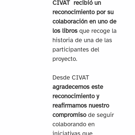
CIVAT recibió un
reconocimiento por su
colaboración en uno de
los libros
que recoge la
historia de una de las
participantes del
proyecto.
Desde CIVAT
agradecemos este
reconocimiento y
reafirmamos nuestro
compromiso
de seguir
colaborando en
iniciativas que