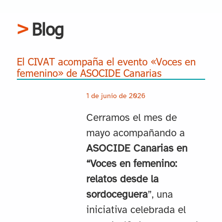
Blog
El CIVAT acompaña el evento «Voces en
femenino» de ASOCIDE Canarias
1 de junio de 2026
Cerramos el mes de
mayo acompañando a
ASOCIDE Canarias en
“Voces en femenino:
relatos desde la
sordoceguera
”, una
iniciativa celebrada el