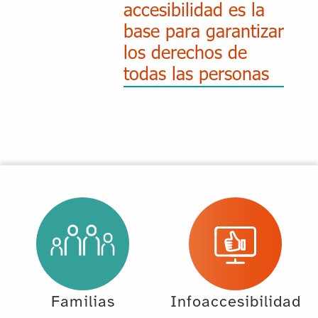
accesibilidad es la
base para garantizar
los derechos de
todas las personas
Familias
Infoaccesibilidad