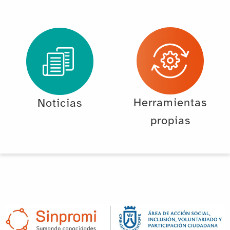
Herramientas
Noticias
propias