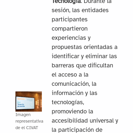
Tecnología
. Durante la
sesión, las entidades
participantes
compartieron
experiencias y
propuestas orientadas a
identificar y eliminar las
barreras que dificultan
el acceso a la
comunicación, la
información y las
tecnologías,
promoviendo la
Imagen
accesibilidad universal y
representativa
de el CIVAT
la participación de