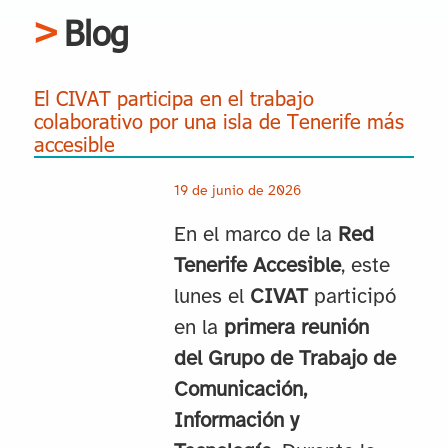
Blog
El CIVAT participa en el trabajo
colaborativo por una isla de Tenerife más
accesible
19 de junio de 2026
En el marco de la
Red
Tenerife Accesible
, este
lunes el
CIVAT
participó
en la
primera reunión
del Grupo de Trabajo de
Comunicación,
Información y