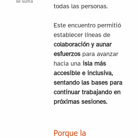
se suma
todas las personas.
Este encuentro permitió
establecer líneas de
colaboración y aunar
esfuerzos
para avanzar
hacia una
isla más
accesible e inclusiva,
sentando las bases para
continuar trabajando en
próximas sesiones.
Porque la