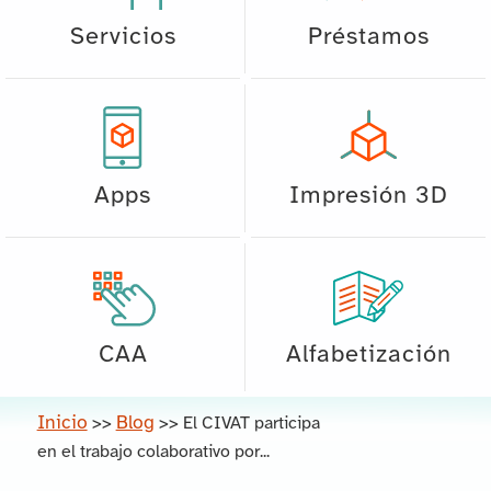
Servicios
Préstamos
Apps
Impresión 3D
CAA
Alfabetización
Inicio
Blog
>>
>>
El CIVAT participa
en el trabajo colaborativo por...