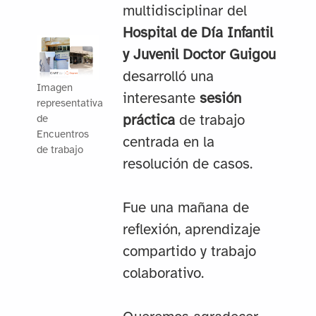
multidisciplinar del
Hospital de Día Infantil
y Juvenil Doctor Guigou
desarrolló una
Imagen
interesante
sesión
representativa
práctica
de trabajo
de
Encuentros
centrada en la
de trabajo
resolución de casos.
Fue una mañana de
reflexión, aprendizaje
compartido y trabajo
colaborativo.