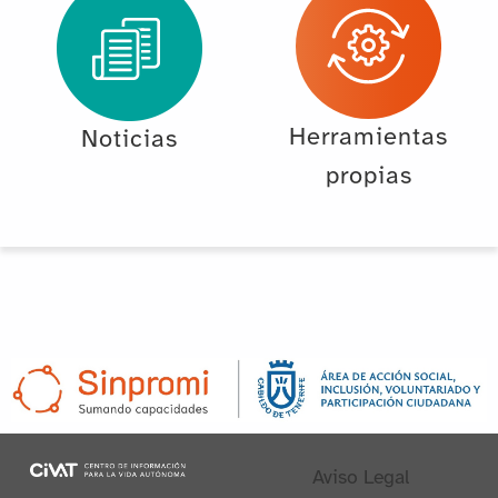
Herramientas
Noticias
propias
Aviso Legal