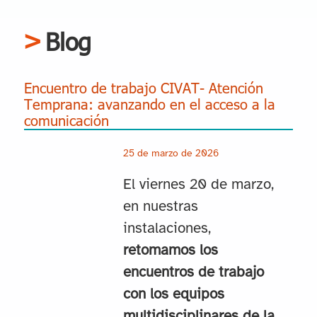
Blog
Encuentro de trabajo CIVAT- Atención
Temprana: avanzando en el acceso a la
comunicación
25 de marzo de 2026
El viernes 20 de marzo,
en nuestras
instalaciones,
retomamos los
encuentros de trabajo
con los equipos
multidisciplinares de la