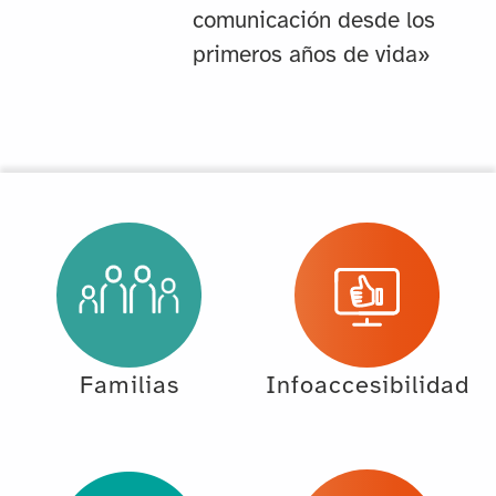
comunicación desde los
primeros años de vida»
Familias
Infoaccesibilidad