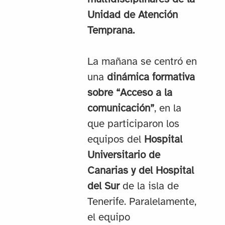
Unidad de Atención
Temprana.
La mañana se centró en
una
dinámica formativa
sobre “Acceso a la
comunicación”
, en la
que participaron los
equipos del
Hospital
Universitario de
Canarias y del Hospital
del Sur
de la isla de
Tenerife. Paralelamente,
el equipo