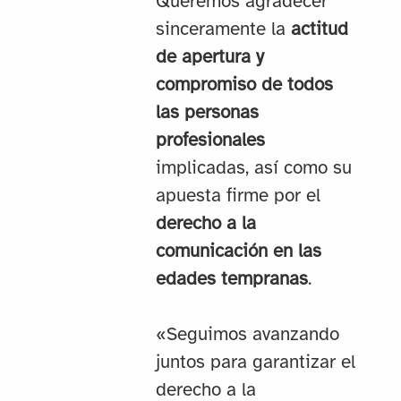
Queremos agradecer
sinceramente la
actitud
de apertura y
compromiso de todos
las personas
profesionales
implicadas, así como su
apuesta firme por el
derecho a la
comunicación en las
edades tempranas
.
«Seguimos avanzando
juntos para garantizar el
derecho a la