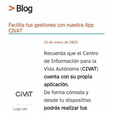
Blog
Facilita tus gestiones con nuestra App
CIVAT
22 de enero de 2025
Recuerda que el Centro
de Información para la
Vida Autónoma (
CIVAT
)
cuenta con su propia
aplicación.
De forma cómoda y
desde tu dispositivo
podrás realizar tus
Logo del