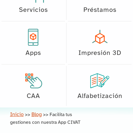
Servicios
Préstamos
Apps
Impresión 3D
CAA
Alfabetización
Inicio
Blog
>>
>>
Facilita tus
gestiones con nuestra App CIVAT