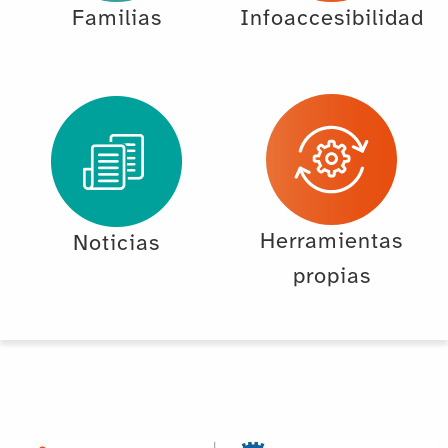
Familias
Infoaccesibilidad
Herramientas
Noticias
propias