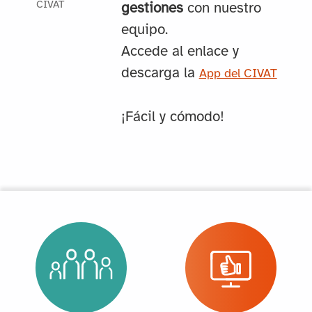
CIVAT
gestiones
con nuestro
equipo.
Accede al enlace y
descarga la
App del CIVAT
¡Fácil y cómodo!