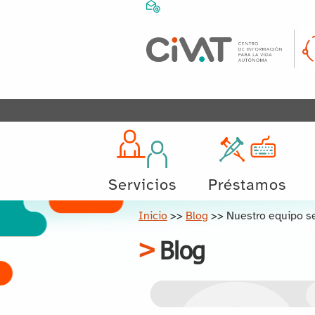
Servicios
Préstamos
Inicio
>>
Blog
>>
Nuestro equipo s
Blog