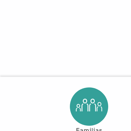
Familias