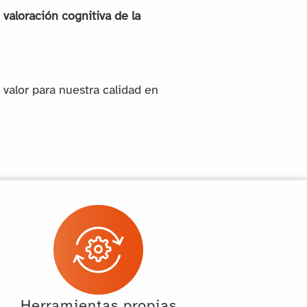
valoración cognitiva de la
valor para nuestra calidad en
Herramientas propias