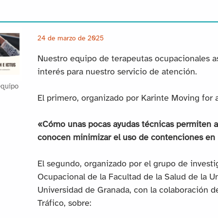
24 de marzo de 2025
Nuestro equipo de terapeutas ocupacionales as
interés para nuestro servicio de atención.
equipo
El primero, organizado por Karinte Moving for a 
«Cómo unas pocas ayudas técnicas permiten a 
conocen minimizar el uso de contenciones en
El segundo, organizado por el grupo de investi
Ocupacional de la Facultad de la Salud de la U
Universidad de Granada, con la colaboración d
Tráfico, sobre: