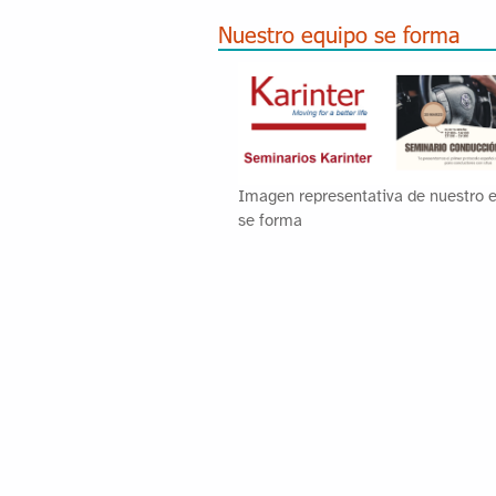
Nuestro equipo se forma
Imagen representativa de nuestro 
se forma