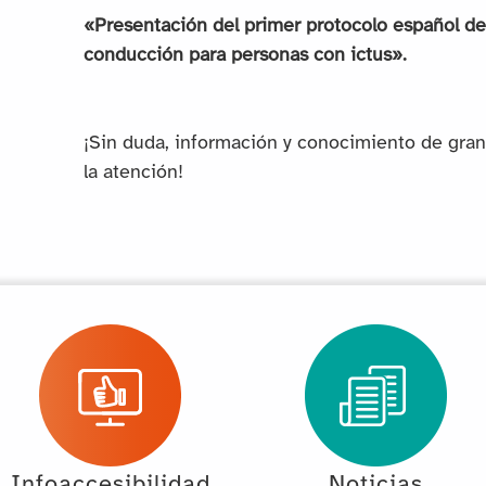
«Presentación del primer protocolo español de 
conducción para personas con ictus».
¡Sin duda, información y conocimiento de gran 
la atención!
Infoaccesibilidad
Noticias