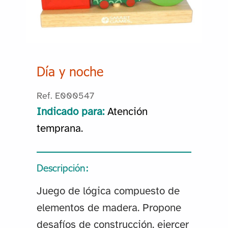
Día y noche
Ref. E000547
Indicado para:
Atención
temprana.
Descripción:
Juego de lógica compuesto de
elementos de madera. Propone
desafíos de construcción, ejercer