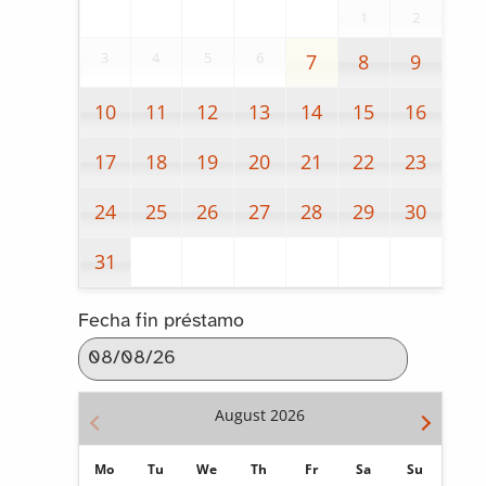
1
2
3
4
5
6
7
8
9
10
11
12
13
14
15
16
17
18
19
20
21
22
23
24
25
26
27
28
29
30
31
Fecha fin préstamo
August
2026
Mo
Tu
We
Th
Fr
Sa
Su