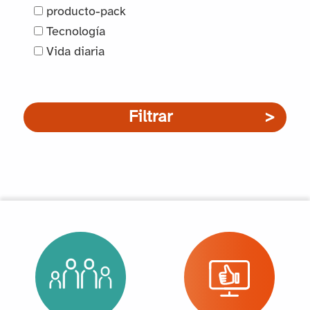
producto-pack
Tecnología
Vida diaria
Filtrar