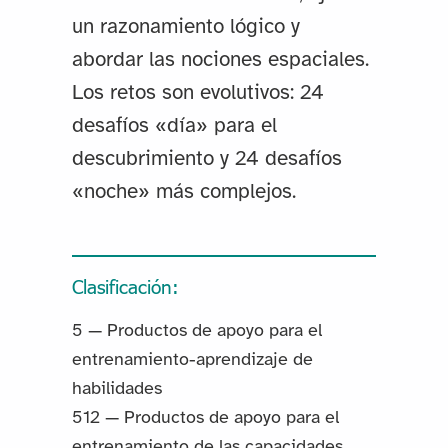
un razonamiento lógico y
abordar las nociones espaciales.
Los retos son evolutivos: 24
desafíos «día» para el
descubrimiento y 24 desafíos
«noche» más complejos.
Clasificación:
5 — Productos de apoyo para el
entrenamiento-aprendizaje de
habilidades
512 — Productos de apoyo para el
entrenamiento de las capacidades