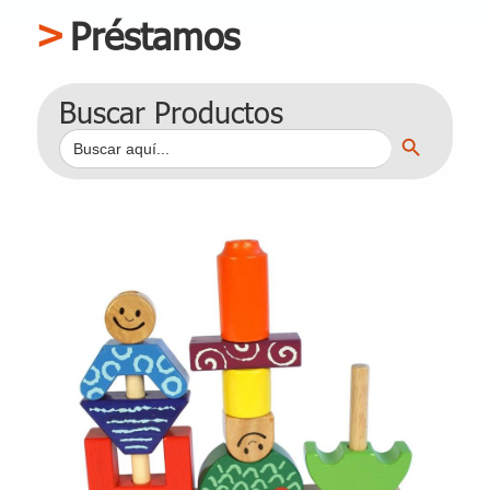
Préstamos
Buscar Productos
Botón de búsqueda
Buscar: