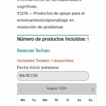
cognitivas.
51218 — Productos de apoyo para el
entrenamiento/aprendizaje en
resolución de problemas
Número de productos incluidos:
1
Reservar fechas:
1 disponibles
Fecha inicio préstamo
August
2026
Mo
Tu
We
Th
Fr
Sa
Su