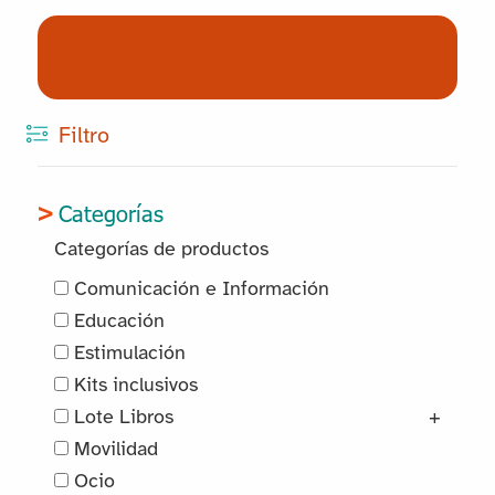
(0) Productos
Reservados
Filtro
Categorías
Categorías de productos
Comunicación e Información
Educación
Estimulación
Kits inclusivos
Lote Libros
+
Movilidad
Ocio