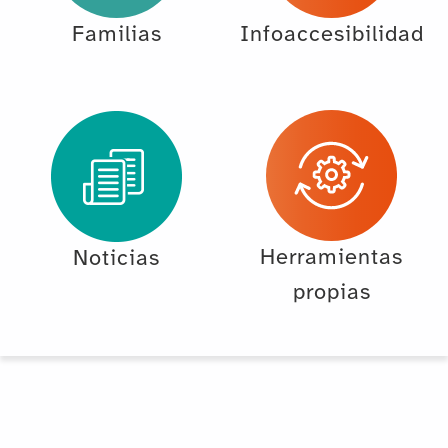
Familias
Infoaccesibilidad
Herramientas
Noticias
propias