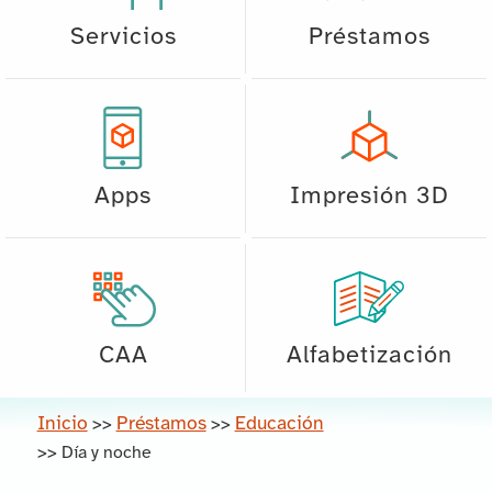
Servicios
Préstamos
Apps
Impresión 3D
CAA
Alfabetización
Inicio
Préstamos
Educación
>>
>>
>>
Día y noche