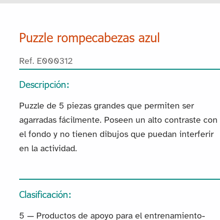
Puzzle rompecabezas azul
Ref. E000312
Descripción:
Puzzle de 5 piezas grandes que permiten ser
agarradas fácilmente. Poseen un alto contraste con
el fondo y no tienen dibujos que puedan interferir
en la actividad.
Clasificación:
5 — Productos de apoyo para el entrenamiento-