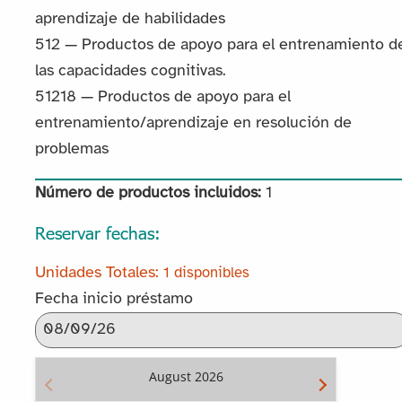
aprendizaje de habilidades
512 — Productos de apoyo para el entrenamiento d
las capacidades cognitivas.
51218 — Productos de apoyo para el
entrenamiento/aprendizaje en resolución de
problemas
Número de productos incluidos:
1
Reservar fechas:
1 disponibles
Fecha inicio préstamo
August
2026