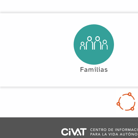
Familias