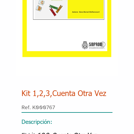
Kit 1,2,3,Cuenta Otra Vez
Ref. K000767
Descripción: