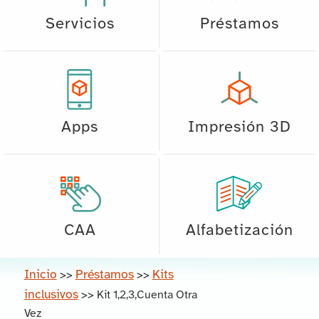
Servicios
Préstamos
Apps
Impresión 3D
CAA
Alfabetización
Inicio
Préstamos
Kits
>>
>>
inclusivos
>>
Kit 1,2,3,Cuenta Otra
Vez