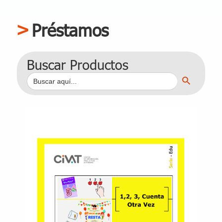
Préstamos
Buscar Productos
Botón de búsqueda
Buscar: