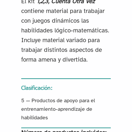
El kit
1,2,3, Cuenta Otra Vez
contiene material para trabajar
con juegos dinámicos las
habilidades lógico-matemáticas.
Incluye material variado para
trabajar distintos aspectos de
forma amena y divertida.
Clasificación:
5 — Productos de apoyo para el
entrenamiento-aprendizaje de
habilidades